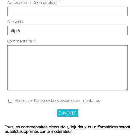
Adresse email (non publiée) * :
Site web :
Commentaire * :
Me notifier l'arrivée de nouveaux commentaires
Tous les commentaires discourtois, injurieux ou diffamatoires seront
aussitôt supprimés par le modérateur.