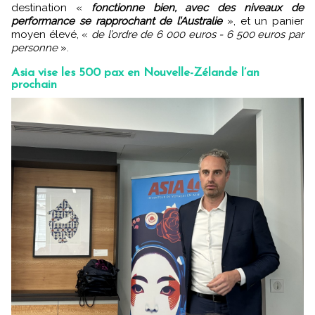
destination «
fonctionne bien, avec des niveaux de
performance se rapprochant de l’Australie
», et un panier
moyen élevé, «
de l’ordre de 6 000 euros - 6 500 euros par
personne
».
Asia vise les 500 pax en Nouvelle-Zélande l’an
prochain