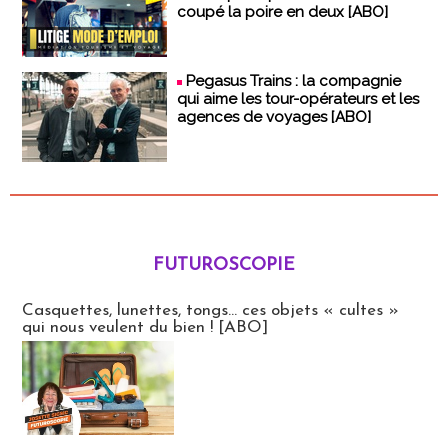
coupé la poire en deux [ABO]
Pegasus Trains : la compagnie
qui aime les tour-opérateurs et les
agences de voyages [ABO]
FUTUROSCOPIE
Futuroscopie
Casquettes, lunettes, tongs... ces objets « cultes »
qui nous veulent du bien ! [ABO]