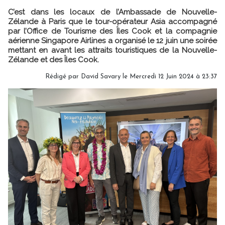
C’est dans les locaux de l’Ambassade de Nouvelle-
Zélande à Paris que le tour-opérateur Asia accompagné
par l’Office de Tourisme des Îles Cook et la compagnie
aérienne Singapore Airlines a organisé le 12 juin une soirée
mettant en avant les attraits touristiques de la Nouvelle-
Zélande et des Îles Cook.
Rédigé par
David Savary
le Mercredi 12 Juin 2024 à 23:37