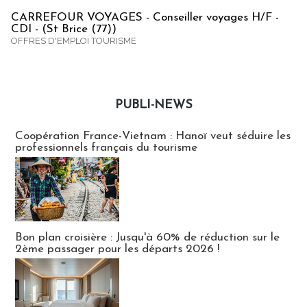
CARREFOUR VOYAGES - Conseiller voyages H/F -
CDI - (St Brice (77))
OFFRES D'EMPLOI TOURISME
PUBLI-NEWS
Publi-news
Coopération France-Vietnam : Hanoï veut séduire les
professionnels français du tourisme
Bon plan croisière : Jusqu'à 60% de réduction sur le
2ème passager pour les départs 2026 !