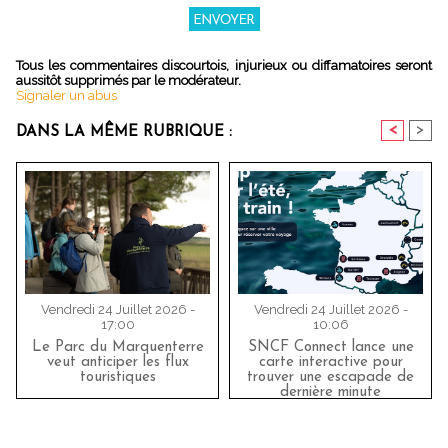
Tous les commentaires discourtois, injurieux ou diffamatoires seront
aussitôt supprimés par le modérateur.
Signaler un abus
<
>
DANS LA MÊME RUBRIQUE :
Vendredi 24 Juillet 2026 -
Vendredi 24 Juillet 2026 -
17:00
10:06
Le Parc du Marquenterre
SNCF Connect lance une
veut anticiper les flux
carte interactive pour
touristiques
trouver une escapade de
dernière minute