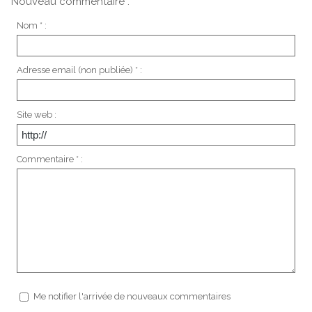
Nouveau commentaire :
Nom * :
Adresse email (non publiée) * :
Site web :
Commentaire * :
Me notifier l'arrivée de nouveaux commentaires