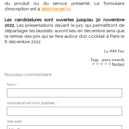
du produit ou du service présenté. Le formulaire
d’inscription est à
télécharger ici.
Les candidatures sont ouvertes jusqu’au 30 novembre
2022.
Les présentations devant le jury qui permettront de
départager les lauréats, auront lieu en décembre ainsi que
la remise des prix qui se fera autour d’un cocktail à Paris le
6 décembre 2022.
Lu 998 fois
Tags
:
pata awards
Notez
Nouveau commentaire :
Nom * :
Adresse email (non publiée) * :
Site web :