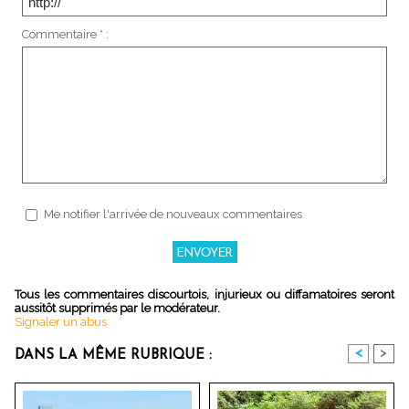
Commentaire * :
Me notifier l'arrivée de nouveaux commentaires
Tous les commentaires discourtois, injurieux ou diffamatoires seront
aussitôt supprimés par le modérateur.
Signaler un abus
<
>
DANS LA MÊME RUBRIQUE :