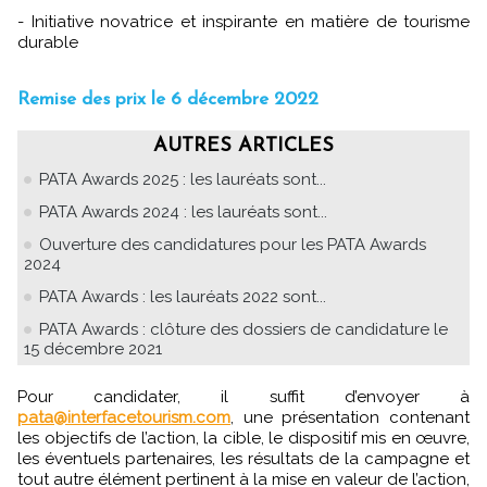
- Initiative novatrice et inspirante en matière de tourisme
durable
Remise des prix le 6 décembre 2022
AUTRES ARTICLES
PATA Awards 2025 : les lauréats sont...
PATA Awards 2024 : les lauréats sont...
Ouverture des candidatures pour les PATA Awards
2024
PATA Awards : les lauréats 2022 sont...
PATA Awards : clôture des dossiers de candidature le
15 décembre 2021
Pour candidater, il suffit d’envoyer à
pata@interfacetourism.com
, une présentation contenant
les objectifs de l’action, la cible, le dispositif mis en œuvre,
les éventuels partenaires, les résultats de la campagne et
tout autre élément pertinent à la mise en valeur de l’action,