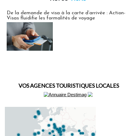
Actus Visas
De la demande de visa à la carte d’arrivée : Action-
Visas fluidifie les formalités de voyage
VOS AGENCES TOURISTIQUES LOCALES