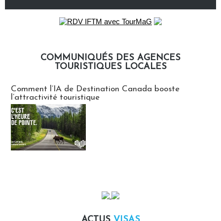
COMMUNIQUÉS DES AGENCES
TOURISTIQUES LOCALES
Communiqués des agences touristiques locales
Comment l’IA de Destination Canada booste
l’attractivité touristique
ACTUS
VISAS