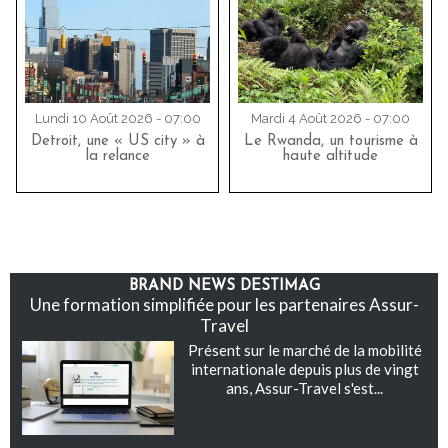
Lundi 10 Août 2026 - 07:00
Mardi 4 Août 2026 - 07:00
Detroit, une « US city » à
Le Rwanda, un tourisme à
la relance
haute altitude
BRAND NEWS DESTIMAG
Une formation simplifiée pour les partenaires Assur-
Travel
Présent sur le marché de la mobilité
internationale depuis plus de vingt
ans, Assur-Travel s'est...