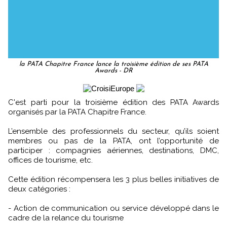
la PATA Chapitre France lance la troisième édition de ses PATA
Awards - DR
C'est parti pour la troisième édition des PATA Awards
organisés par la PATA Chapitre France.
L’ensemble des professionnels du secteur, qu’ils soient
membres ou pas de la PATA, ont l’opportunité de
participer : compagnies aériennes, destinations, DMC,
offices de tourisme, etc.
Cette édition récompensera les 3 plus belles initiatives de
deux catégories :
- Action de communication ou service développé dans le
cadre de la relance du tourisme