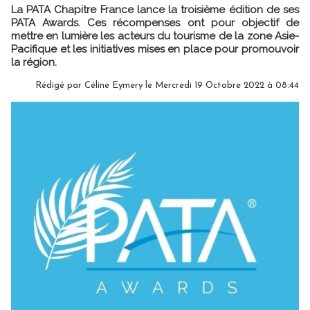
La PATA Chapitre France lance la troisième édition de ses
PATA Awards. Ces récompenses ont pour objectif de
mettre en lumière les acteurs du tourisme de la zone Asie-
Pacifique et les initiatives mises en place pour promouvoir
la région.
Rédigé par
Céline Eymery
le Mercredi 19 Octobre 2022 à 08:44