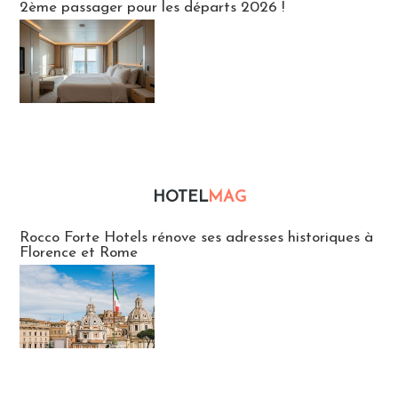
2ème passager pour les départs 2026 !
HOTEL
MAG
Hébergement
Rocco Forte Hotels rénove ses adresses historiques à
Florence et Rome