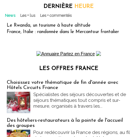
DERNIÈRE
HEURE
News
Les + lus
Les + commentés
Le Rwanda, un tourisme à haute altitude
France, Italie : randonnée dans le Mercantour frontalier
LES OFFRES FRANCE
Les offres Partez en France
Choisissez votre thématique de fin d'année avec
Hôtels Circuits France
Spécialistes des séjours découvertes et de
séjours thématiques tout compris et sur-
mesure, organisés à travers les...
Des hôteliers-restaurateurs à la pointe de l'accueil
des groupes
Pour redécouvrir la France des régions, au fil