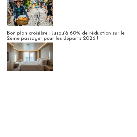
Bon plan croisière : Jusqu'à 60% de réduction sur le
2ème passager pour les départs 2026 !