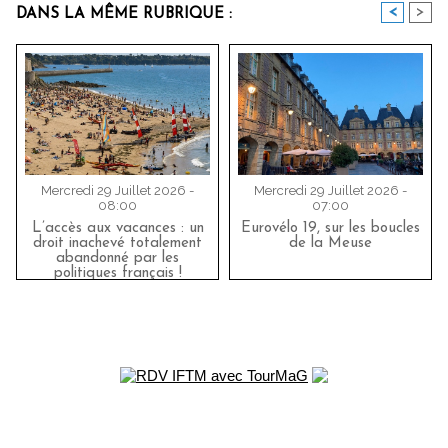
<
>
DANS LA MÊME RUBRIQUE :
Mercredi 29 Juillet 2026 -
Mercredi 29 Juillet 2026 -
08:00
07:00
L’accès aux vacances : un
Eurovélo 19, sur les boucles
droit inachevé totalement
de la Meuse
abandonné par les
politiques français !