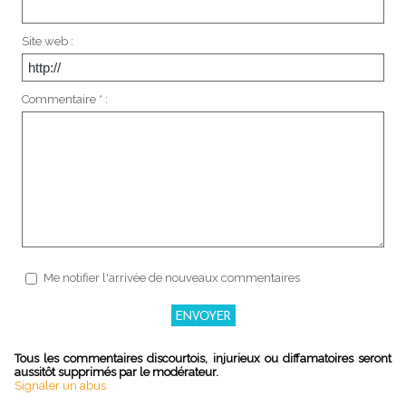
Site web :
Commentaire * :
Me notifier l'arrivée de nouveaux commentaires
Tous les commentaires discourtois, injurieux ou diffamatoires seront
aussitôt supprimés par le modérateur.
Signaler un abus