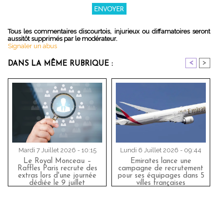
Tous les commentaires discourtois, injurieux ou diffamatoires seront
aussitôt supprimés par le modérateur.
Signaler un abus
<
>
DANS LA MÊME RUBRIQUE :
Mardi 7 Juillet 2026 - 10:15
Lundi 6 Juillet 2026 - 09:44
Le Royal Monceau –
Emirates lance une
Raffles Paris recrute des
campagne de recrutement
extras lors d'une journée
pour ses équipages dans 5
dédiée le 9 juillet
villes françaises