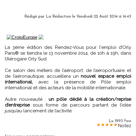
Rédigé par
La Rédaction
le Vendredi 22 Août 2014 à 14:43
La 3ème édition des Rendez-Vous pour l'emploi d’Orly
Paris® se tiendra le 13 novembre 2014, de 10h à 19h, dans
l’Aérogare Orly Sud.
Ce salon des métiers de l’aéroport, de l’aéroportuaire et
de l’aéronautique, accueillera un
nouvel espace emploi
international,
avec la présence de Pôle emploi
international et des acteurs de la mobilité internationale.
Autre nouveauté :
un pôle dédié à la création/reprise
d’entreprise
sous forme de parcours partant de l’idée
jusqu’au lancement de l’activité.
Lu 1993 fois
Notez