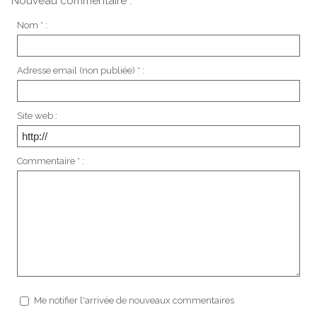
Nouveau commentaire :
Nom * :
Adresse email (non publiée) * :
Site web :
Commentaire * :
Me notifier l'arrivée de nouveaux commentaires