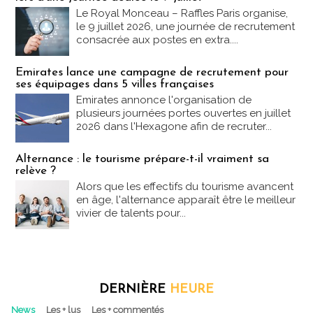
Le Royal Monceau – Raffles Paris organise,
le 9 juillet 2026, une journée de recrutement
consacrée aux postes en extra....
Emirates lance une campagne de recrutement pour
ses équipages dans 5 villes françaises
Emirates annonce l'organisation de
plusieurs journées portes ouvertes en juillet
2026 dans l'Hexagone afin de recruter...
Alternance : le tourisme prépare-t-il vraiment sa
relève ?
Alors que les effectifs du tourisme avancent
en âge, l'alternance apparaît être le meilleur
vivier de talents pour...
DERNIÈRE
HEURE
News
Les + lus
Les + commentés