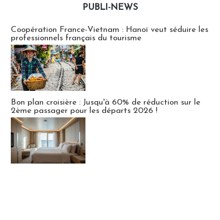
PUBLI-NEWS
Publi-news
Coopération France-Vietnam : Hanoï veut séduire les
professionnels français du tourisme
Bon plan croisière : Jusqu'à 60% de réduction sur le
2ème passager pour les départs 2026 !