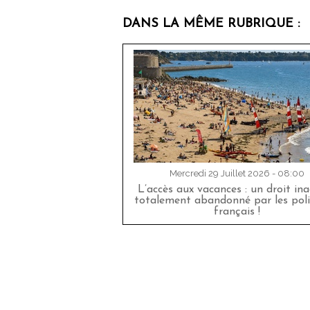
DANS LA MÊME RUBRIQUE :
Mercredi 29 Juillet 2026 - 08:00
L’accès aux vacances : un droit in
totalement abandonné par les poli
français !