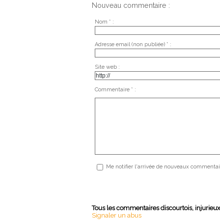
Nouveau commentaire :
Nom * :
Adresse email (non publiée) * :
Site web :
Commentaire * :
Me notifier l'arrivée de nouveaux commentai
Tous les commentaires discourtois, injurieu
Signaler un abus