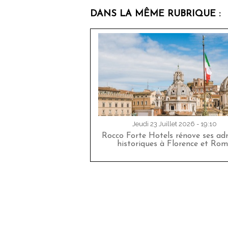
DANS LA MÊME RUBRIQUE :
Jeudi 23 Juillet 2026 - 19:10
Rocco Forte Hotels rénove ses adr
historiques à Florence et Rom