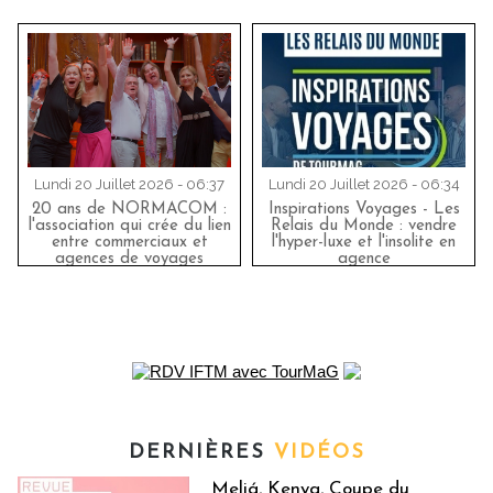
Lundi 20 Juillet 2026 - 06:37
Lundi 20 Juillet 2026 - 06:34
20 ans de NORMACOM :
Inspirations Voyages - Les
l'association qui crée du lien
Relais du Monde : vendre
entre commerciaux et
l'hyper-luxe et l'insolite en
agences de voyages
agence
DERNIÈRES
VIDÉOS
Meliá, Kenya, Coupe du