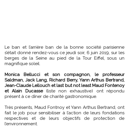
Le ban et l’arrière ban de la bonne société parisienne
s’était donné rendez-vous ce jeudi soir, 6 juin 2019, sur les
berges de la Seine au pied de la Tour Eiffel, sous un
magnifique soleil.
Monica Bellucci et son compagnon, le professeur
Saldman, Jack Lang, Richard Berry, Yann Arthus Bertrand,
Jean-Claude Lellouch et last but not least Maud Fontenoy
et Alain Ducasse
(liste non exhaustive) ont répondu
présent à ce dîner de charité gastronomique.
Très présents, Maud Fontnoy et Yann Arthus Bertrand, ont
fait le job pour sensibiliser à l’action de leurs fondations
respectives et de leurs objectifs de protection de
l’environnement.