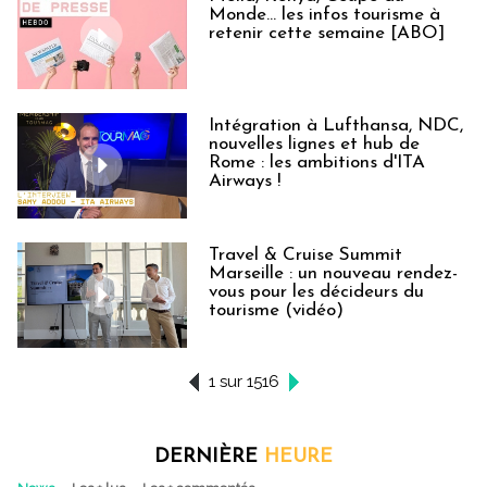
Monde… les infos tourisme à
retenir cette semaine [ABO]
Intégration à Lufthansa, NDC,
nouvelles lignes et hub de
Rome : les ambitions d'ITA
Airways !
Travel & Cruise Summit
Marseille : un nouveau rendez-
vous pour les décideurs du
tourisme (vidéo)
1 sur 1516
DERNIÈRE
HEURE