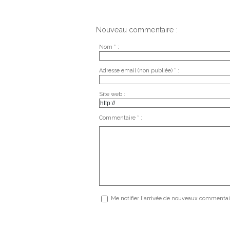
Nouveau commentaire :
Nom * :
Adresse email (non publiée) * :
Site web :
Commentaire * :
Me notifier l'arrivée de nouveaux commentai