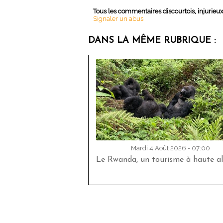
Tous les commentaires discourtois, injurieu
Signaler un abus
DANS LA MÊME RUBRIQUE :
Mardi 4 Août 2026 - 07:00
Le Rwanda, un tourisme à haute al