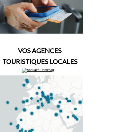
VOS AGENCES
TOURISTIQUES LOCALES