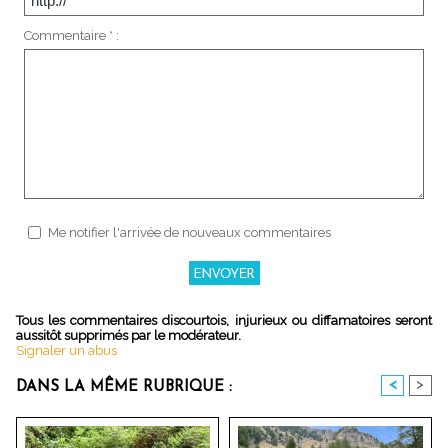
Commentaire * :
Me notifier l'arrivée de nouveaux commentaires
Tous les commentaires discourtois, injurieux ou diffamatoires seront
aussitôt supprimés par le modérateur.
Signaler un abus
<
>
DANS LA MÊME RUBRIQUE :