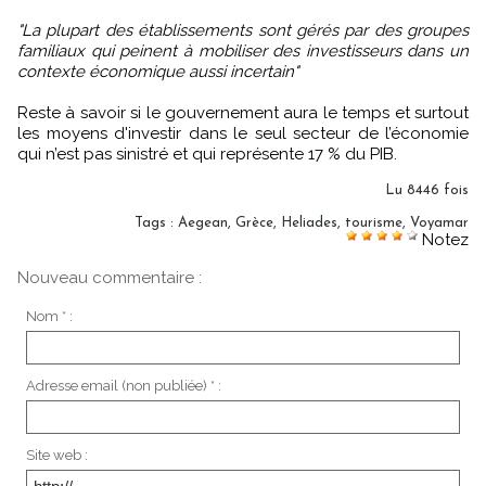
"La plupart des établissements sont gérés par des groupes
familiaux qui peinent à mobiliser des investisseurs dans un
contexte économique aussi incertain"
Reste à savoir si le gouvernement aura le temps et surtout
les moyens d'investir dans le seul secteur de l’économie
qui n’est pas sinistré et qui représente 17 % du PIB.
Lu 8446 fois
Tags
:
Aegean
,
Grèce
,
Heliades
,
tourisme
,
Voyamar
Notez
Nouveau commentaire :
Nom * :
Adresse email (non publiée) * :
Site web :