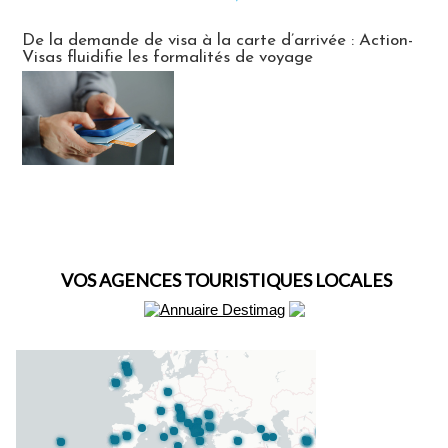
Actus Visas
De la demande de visa à la carte d’arrivée : Action-
Visas fluidifie les formalités de voyage
VOS AGENCES TOURISTIQUES LOCALES