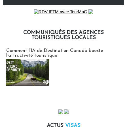
COMMUNIQUÉS DES AGENCES
TOURISTIQUES LOCALES
Communiqués des agences touristiques locales
Comment l’IA de Destination Canada booste
l’attractivité touristique
ACTUS
VISAS