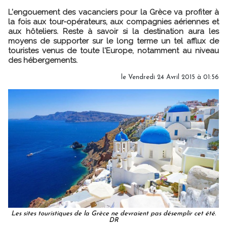
L'engouement des vacanciers pour la Grèce va profiter à
la fois aux tour-opérateurs, aux compagnies aériennes et
aux hôteliers. Reste à savoir si la destination aura les
moyens de supporter sur le long terme un tel afflux de
touristes venus de toute l'Europe, notamment au niveau
des hébergements.
le Vendredi 24 Avril 2015 à 01:56
Les sites touristiques de la Grèce ne devraient pas désemplir cet été.
DR