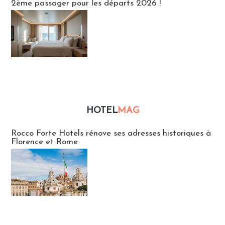
2ème passager pour les départs 2026 !
HOTEL
MAG
Hébergement
Rocco Forte Hotels rénove ses adresses historiques à
Florence et Rome