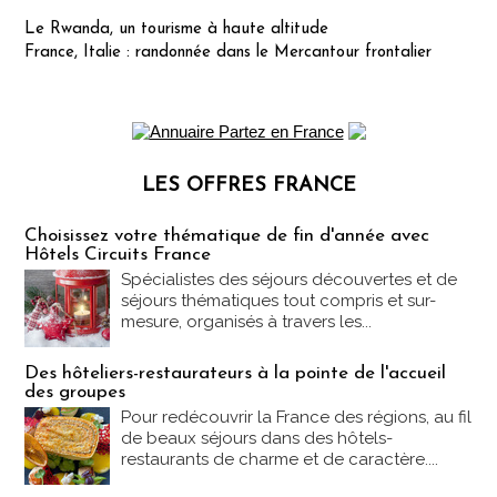
Le Rwanda, un tourisme à haute altitude
France, Italie : randonnée dans le Mercantour frontalier
LES OFFRES FRANCE
Les offres Partez en France
Choisissez votre thématique de fin d'année avec
Hôtels Circuits France
Spécialistes des séjours découvertes et de
séjours thématiques tout compris et sur-
mesure, organisés à travers les...
Des hôteliers-restaurateurs à la pointe de l'accueil
des groupes
Pour redécouvrir la France des régions, au fil
de beaux séjours dans des hôtels-
restaurants de charme et de caractère....