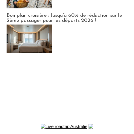
Bon plan croisière : Jusqu'à 60% de réduction sur le
2ème passager pour les départs 2026 !