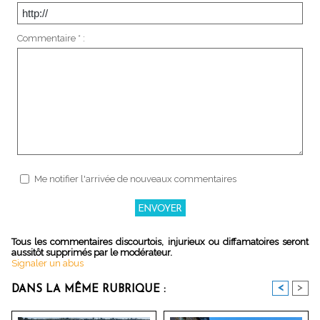
Commentaire * :
Me notifier l'arrivée de nouveaux commentaires
Tous les commentaires discourtois, injurieux ou diffamatoires seront
aussitôt supprimés par le modérateur.
Signaler un abus
<
>
DANS LA MÊME RUBRIQUE :