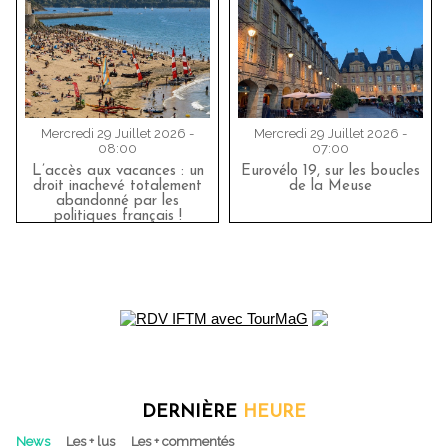
Mercredi 29 Juillet 2026 -
Mercredi 29 Juillet 2026 -
08:00
07:00
L’accès aux vacances : un
Eurovélo 19, sur les boucles
droit inachevé totalement
de la Meuse
abandonné par les
politiques français !
DERNIÈRE
HEURE
News
Les + lus
Les + commentés