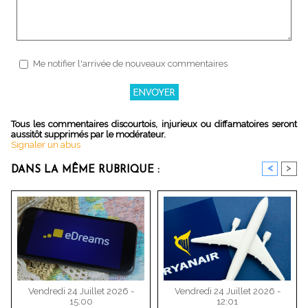
Me notifier l'arrivée de nouveaux commentaires
Tous les commentaires discourtois, injurieux ou diffamatoires seront
aussitôt supprimés par le modérateur.
Signaler un abus
<
>
DANS LA MÊME RUBRIQUE :
Vendredi 24 Juillet 2026 -
Vendredi 24 Juillet 2026 -
15:00
12:01