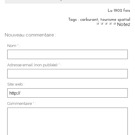
Lu 1902 fois
Tags
:
carburant
,
tourisme spatial
Notez
Nouveau commentaire :
Nom * :
Adresse email (non publiée) * :
Site web :
Commentaire * :