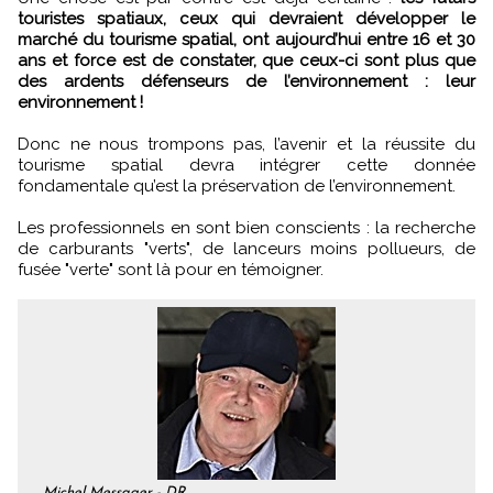
touristes spatiaux, ceux qui devraient développer le
marché du tourisme spatial, ont aujourd’hui entre 16 et 30
ans et force est de constater, que ceux-ci sont plus que
des ardents défenseurs de l’environnement : leur
environnement !
Donc ne nous trompons pas, l’avenir et la réussite du
tourisme spatial devra intégrer cette donnée
fondamentale qu’est la préservation de l’environnement.
Les professionnels en sont bien conscients : la recherche
de carburants "verts", de lanceurs moins pollueurs, de
fusée "verte" sont là pour en témoigner.
Michel Messager - DR