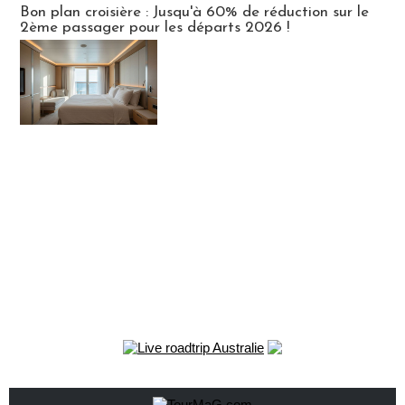
Bon plan croisière : Jusqu'à 60% de réduction sur le
2ème passager pour les départs 2026 !