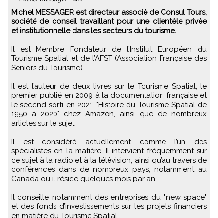
Michel MESSAGER est directeur associé de Consul Tours,
société de conseil travaillant pour une clientèle privée
et institutionnelle dans les secteurs du tourisme.
Il est Membre Fondateur de l’Institut Européen du
Tourisme Spatial et de l’AFST (Association Française des
Seniors du Tourisme).
Il est l’auteur de deux livres sur le Tourisme Spatial, le
premier publié en 2009 à la documentation française et
le second sorti en 2021, "Histoire du Tourisme Spatial de
1950 à 2020" chez Amazon, ainsi que de nombreux
articles sur le sujet.
Il est considéré actuellement comme l’un des
spécialistes en la matière. Il intervient fréquemment sur
ce sujet à la radio et à la télévision, ainsi qu’au travers de
conférences dans de nombreux pays, notamment au
Canada où il réside quelques mois par an.
Il conseille notamment des entreprises du "new space"
et des fonds d’investissements sur les projets financiers
en matière du Tourisme Spatial.