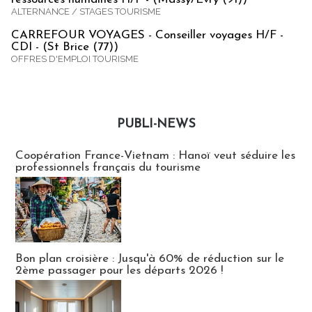
ALTERNANCE / STAGES TOURISME
CARREFOUR VOYAGES - Conseiller voyages H/F -
CDI - (St Brice (77))
OFFRES D'EMPLOI TOURISME
PUBLI-NEWS
Publi-news
Coopération France-Vietnam : Hanoï veut séduire les
professionnels français du tourisme
Bon plan croisière : Jusqu'à 60% de réduction sur le
2ème passager pour les départs 2026 !