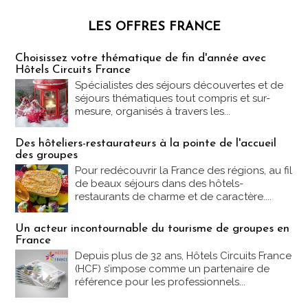
LES OFFRES FRANCE
Les offres Partez en France
Choisissez votre thématique de fin d'année avec
Hôtels Circuits France
Spécialistes des séjours découvertes et de
séjours thématiques tout compris et sur-
mesure, organisés à travers les...
Des hôteliers-restaurateurs à la pointe de l'accueil
des groupes
Pour redécouvrir la France des régions, au fil
de beaux séjours dans des hôtels-
restaurants de charme et de caractère....
Un acteur incontournable du tourisme de groupes en
France
Depuis plus de 32 ans, Hôtels Circuits France
(HCF) s’impose comme un partenaire de
référence pour les professionnels...