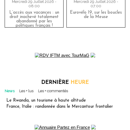
Mercredi 29 Juillet 2026 -
Mercredi 29 Juillet 2026 -
08:00
07:00
L’accès aux vacances : un
Eurovélo 19, sur les boucles
droit inachevé totalement
de la Meuse
abandonné par les
politiques français !
DERNIÈRE
HEURE
News
Les + lus
Les + commentés
Le Rwanda, un tourisme à haute altitude
France, Italie : randonnée dans le Mercantour frontalier