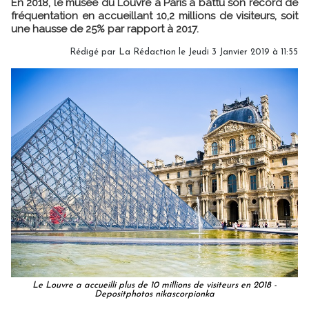
En 2018, le musée du Louvre à Paris a battu son record de
fréquentation en accueillant 10,2 millions de visiteurs, soit
une hausse de 25% par rapport à 2017.
Rédigé par
La Rédaction
le Jeudi 3 Janvier 2019 à 11:55
Le Louvre a accueilli plus de 10 millions de visiteurs en 2018 -
Depositphotos nikascorpionka