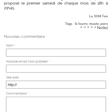
proposé le premier samedi de chaque mois de 18h à
21h45.
Lu 1098 fois
Tags
:
le louvre
,
musée
,
paris
Notez
Nouveau commentaire :
Nom * :
Adresse email (non publiée) * :
Site web :
Commentaire * :