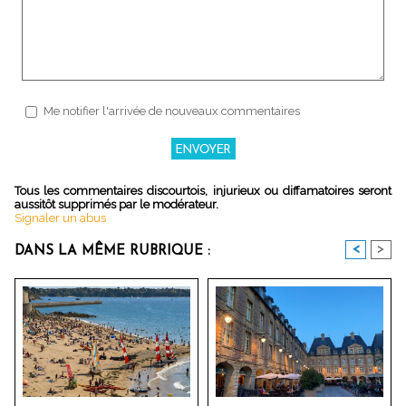
Me notifier l'arrivée de nouveaux commentaires
Tous les commentaires discourtois, injurieux ou diffamatoires seront
aussitôt supprimés par le modérateur.
Signaler un abus
<
>
DANS LA MÊME RUBRIQUE :