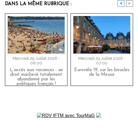
<
>
DANS LA MÊME RUBRIQUE :
Mercredi 29 Juillet 2026 -
Mercredi 29 Juillet 2026 -
08:00
07:00
L’accès aux vacances : un
Eurovélo 19, sur les boucles
droit inachevé totalement
de la Meuse
abandonné par les
politiques français !