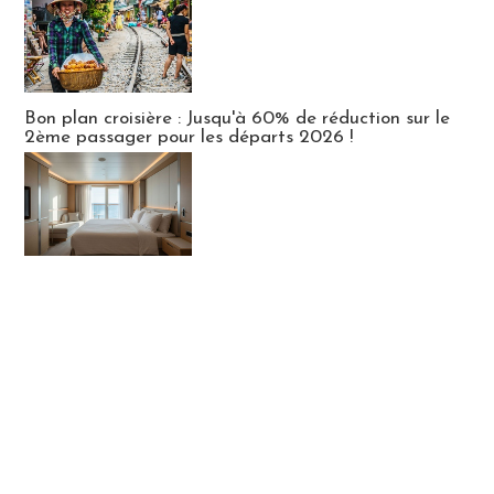
Bon plan croisière : Jusqu'à 60% de réduction sur le
2ème passager pour les départs 2026 !