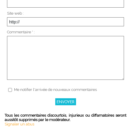
Site web :
Commentaire * :
Me notifier l'arrivée de nouveaux commentaires
Tous les commentaires discourtois, injurieux ou diffamatoires seront
aussitôt supprimés par le modérateur.
Signaler un abus