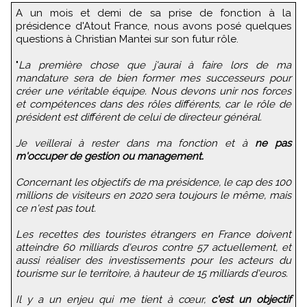
A un mois et demi de sa prise de fonction à la
présidence d'Atout France, nous avons posé quelques
questions à Christian Mantei sur son futur rôle.
"
La première chose que j'aurai à faire lors de ma
mandature sera de bien former mes successeurs pour
créer une véritable équipe. Nous devons unir nos forces
et compétences dans des rôles différents, car le rôle de
président est différent de celui de directeur général.
Je veillerai à rester dans ma fonction et à
ne pas
m'occuper de gestion ou management.
Concernant les objectifs de ma présidence, le cap des 100
millions de visiteurs en 2020 sera toujours le même, mais
ce n'est pas tout.
Les recettes des touristes étrangers en France doivent
atteindre 60 milliards d'euros contre 57 actuellement, et
aussi réaliser des investissements pour les acteurs du
tourisme sur le territoire, à hauteur de 15 milliards d'euros.
Il y a un enjeu qui me tient à cœur,
c'est un objectif