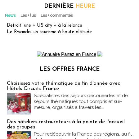
DERNIÈRE
HEURE
News
Les + lus
Les + commentés
Detroit, une « US city » à la relance
Le Rwanda, un tourisme à haute altitude
LES OFFRES FRANCE
Les offres Partez en France
Choisissez votre thématique de fin d'année avec
Hôtels Circuits France
Spécialistes des séjours découvertes et de
séjours thématiques tout compris et sur-
mesure, organisés à travers les...
Des hôteliers-restaurateurs à la pointe de l'accueil
des groupes
Pour redécouvrir la France des régions, au fil