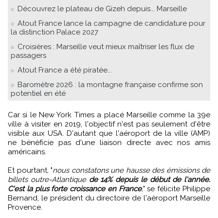
Découvrez le plateau de Gizeh depuis... Marseille
Atout France lance la campagne de candidature pour
la distinction Palace 2027
Croisières : Marseille veut mieux maîtriser les flux de
passagers
Atout France a été piratée...
Baromètre 2026 : la montagne française confirme son
potentiel en été
Car si le New York Times a placé Marseille comme la 39e
ville à visiter en 2019, l'objectif n'est pas seulement d'être
visible aux USA. D'autant que l'aéroport de la ville (AMP)
ne bénéficie pas d'une liaison directe avec nos amis
américains.
Et pourtant, "
nous constatons une hausse des émissions de
billets outre-Atlantique
de 14% depuis le début de l'année.
C'est la plus forte croissance en France
,
" se félicite Philippe
Bernand, le président du directoire de l'aéroport Marseille
Provence.