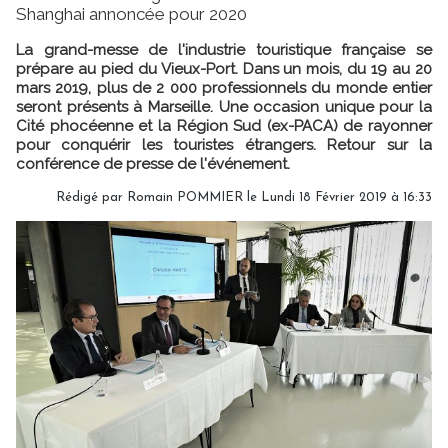
Shanghai annoncée pour 2020
La grand-messe de l'industrie touristique française se
prépare au pied du Vieux-Port. Dans un mois, du 19 au 20
mars 2019, plus de 2 000 professionnels du monde entier
seront présents à Marseille. Une occasion unique pour la
Cité phocéenne et la Région Sud (ex-PACA) de rayonner
pour conquérir les touristes étrangers. Retour sur la
conférence de presse de l'événement.
Rédigé par
Romain POMMIER
le Lundi 18 Février 2019 à 16:33