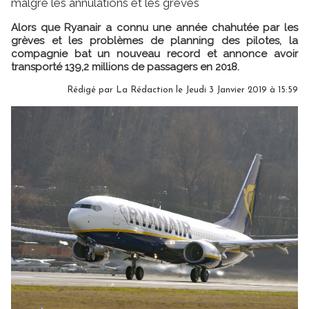
malgré les annulations et les grèves
Alors que Ryanair a connu une année chahutée par les
grèves et les problèmes de planning des pilotes, la
compagnie bat un nouveau record et annonce avoir
transporté 139,2 millions de passagers en 2018.
Rédigé par
La Rédaction
le Jeudi 3 Janvier 2019 à 15:59