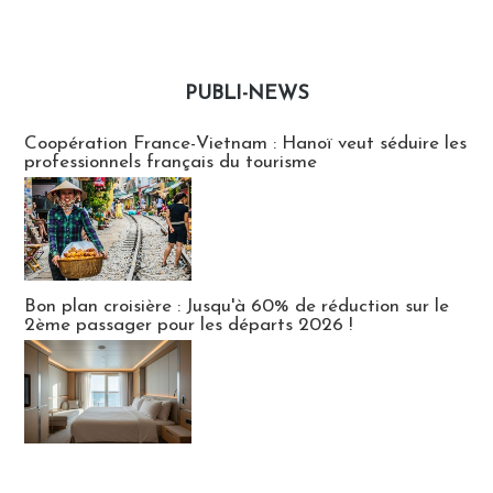
PUBLI-NEWS
Publi-news
Coopération France-Vietnam : Hanoï veut séduire les
professionnels français du tourisme
Bon plan croisière : Jusqu'à 60% de réduction sur le
2ème passager pour les départs 2026 !