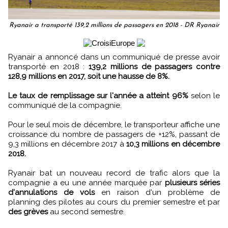
Ryanair a transporté 139,2 millions de passagers en 2018 - DR Ryanair
Ryanair a annoncé dans un communiqué de presse avoir
transporté en 2018 :
139,2 millions de passagers contre
128,9 millions en 2017, soit une hausse de 8%.
Le taux de remplissage sur l'année a atteint 96%
selon le
communiqué de la compagnie.
Pour le seul mois de décembre, le transporteur affiche une
croissance du nombre de passagers de +12%, passant de
9,3 millions en décembre 2017 à
10,3 millions en décembre
2018.
Ryanair bat un nouveau record de trafic alors que la
compagnie a eu une année marquée par
plusieurs séries
d'annulations de vols
en raison d'un problème de
planning des pilotes au cours du premier semestre et par
des grèves
au second semestre.