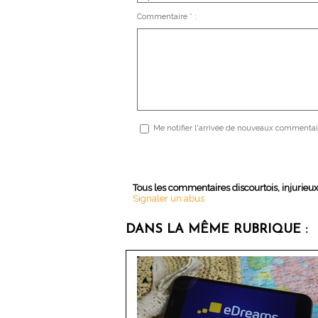
Commentaire * :
Me notifier l'arrivée de nouveaux commentai
Tous les commentaires discourtois, injurieu
Signaler un abus
DANS LA MÊME RUBRIQUE :