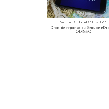
Vendredi 24 Juillet 2026 - 15:00
Droit de réponse du Groupe eDr
ODIGEO