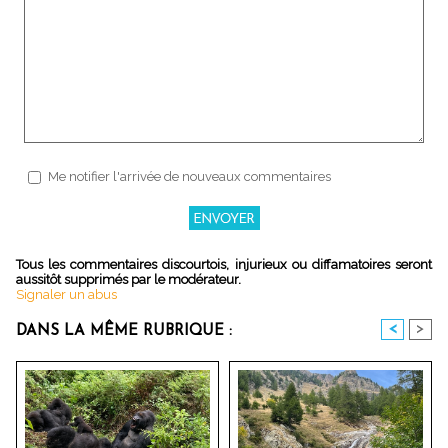
Me notifier l'arrivée de nouveaux commentaires
Tous les commentaires discourtois, injurieux ou diffamatoires seront
aussitôt supprimés par le modérateur.
Signaler un abus
<
>
DANS LA MÊME RUBRIQUE :