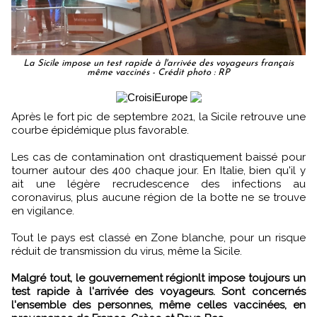
La Sicile impose un test rapide à l'arrivée des voyageurs français
même vaccinés - Crédit photo : RP
Après le fort pic de septembre 2021, la Sicile retrouve une
courbe épidémique plus favorable.
Les cas de contamination ont drastiquement baissé pour
tourner autour des 400 chaque jour. En Italie, bien qu'il y
ait une légère recrudescence des infections au
coronavirus, plus aucune région de la botte ne se trouve
en vigilance.
Tout le pays est classé en Zone blanche, pour un risque
réduit de transmission du virus, même la Sicile.
Malgré tout, le gouvernement régionlt impose toujours un
test rapide à l'arrivée des voyageurs. Sont concernés
l'ensemble des personnes, même celles vaccinées, en