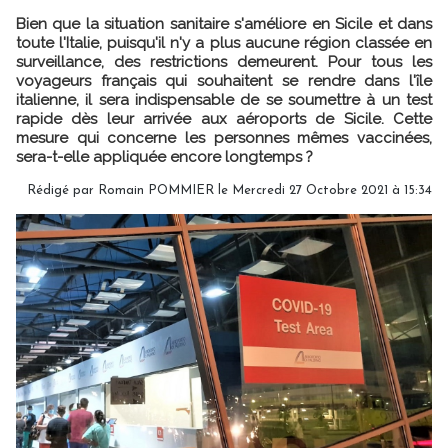
Bien que la situation sanitaire s'améliore en Sicile et dans
toute l'Italie, puisqu'il n'y a plus aucune région classée en
surveillance, des restrictions demeurent. Pour tous les
voyageurs français qui souhaitent se rendre dans l'île
italienne, il sera indispensable de se soumettre à un test
rapide dès leur arrivée aux aéroports de Sicile. Cette
mesure qui concerne les personnes mêmes vaccinées,
sera-t-elle appliquée encore longtemps ?
Rédigé par
Romain POMMIER
le Mercredi 27 Octobre 2021 à 15:34