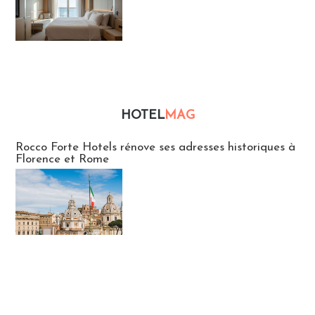
HOTEL
MAG
Hébergement
Rocco Forte Hotels rénove ses adresses historiques à
Florence et Rome