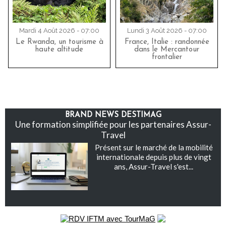
Mardi 4 Août 2026 - 07:00
Lundi 3 Août 2026 - 07:00
Le Rwanda, un tourisme à
France, Italie : randonnée
haute altitude
dans le Mercantour
frontalier
BRAND NEWS DESTIMAG
Une formation simplifiée pour les partenaires Assur-
Travel
Présent sur le marché de la mobilité
internationale depuis plus de vingt
ans, Assur-Travel s'est...