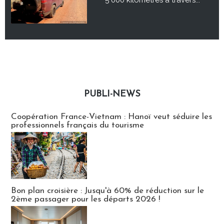
PUBLI-NEWS
Publi-news
Coopération France-Vietnam : Hanoï veut séduire les
professionnels français du tourisme
Bon plan croisière : Jusqu'à 60% de réduction sur le
2ème passager pour les départs 2026 !