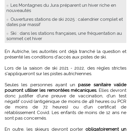
Les Montagnes du Jura préparent un hiver riche en
nouveautés
Ouvertures stations de ski 2025 : calendrier complet et
dates par massif
Ski : dans les stations françaises, une fréquentation au
sommet cet hiver
En Autriche, les autorités ont déjà tranché la question et
présenté les conditions d'accès aux pistes de ski.
Lors de la saison de ski 2021 - 2022, des règles strictes
s'appliqueront sur les pistes autrichiennes.
Seules les personnes ayant un
passe sanitaire valide
pourront utiliser les remontées mécaniques.
Elles devront
donc justifier d'une preuve de vaccination, d'un test
négatif covid (antigénique de moins de 48 heures ou PCR
de moins de 72 heures) ou d'un certificat de
rétablissement Covid. Les enfants de moins de 12 ans ne
sont pas concernés.
En outre, les skieurs devront porter
obligatoirement un