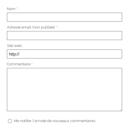
Nom * :
Adresse email (non publiée) * :
Site web :
Commentaire * :
Me notifier l'arrivée de nouveaux commentaires