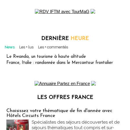
DERNIÈRE
HEURE
News
Les + lus
Les + commentés
Le Rwanda, un tourisme à haute altitude
France, Italie : randonnée dans le Mercantour frontalier
LES OFFRES FRANCE
Les offres Partez en France
Choisissez votre thématique de fin d'année avec
Hôtels Circuits France
Spécialistes des séjours découvertes et de
séjours thématiques tout compris et sur-