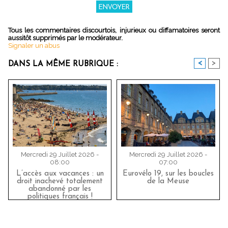
Tous les commentaires discourtois, injurieux ou diffamatoires seront
aussitôt supprimés par le modérateur.
Signaler un abus
<
>
DANS LA MÊME RUBRIQUE :
Mercredi 29 Juillet 2026 -
Mercredi 29 Juillet 2026 -
08:00
07:00
L’accès aux vacances : un
Eurovélo 19, sur les boucles
droit inachevé totalement
de la Meuse
abandonné par les
politiques français !