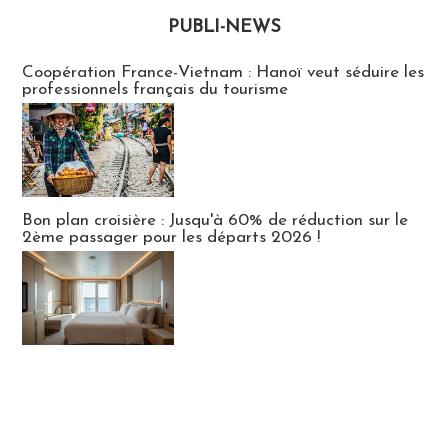
PUBLI-NEWS
Publi-news
Coopération France-Vietnam : Hanoï veut séduire les
professionnels français du tourisme
Bon plan croisière : Jusqu'à 60% de réduction sur le
2ème passager pour les départs 2026 !