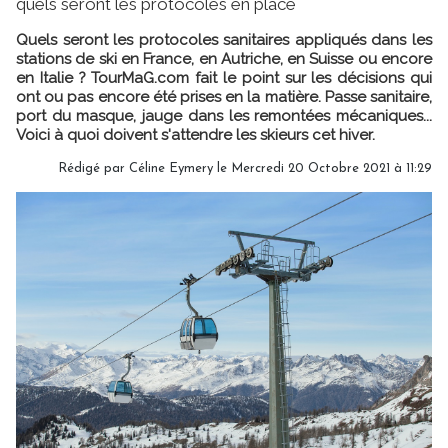
quels seront les protocoles en place
Quels seront les protocoles sanitaires appliqués dans les
stations de ski en France, en Autriche, en Suisse ou encore
en Italie ? TourMaG.com fait le point sur les décisions qui
ont ou pas encore été prises en la matière. Passe sanitaire,
port du masque, jauge dans les remontées mécaniques...
Voici à quoi doivent s'attendre les skieurs cet hiver.
Rédigé par
Céline Eymery
le Mercredi 20 Octobre 2021 à 11:29