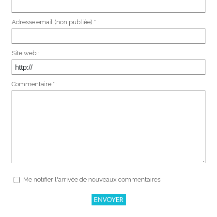
Adresse email (non publiée) * :
Site web :
Commentaire * :
Me notifier l'arrivée de nouveaux commentaires