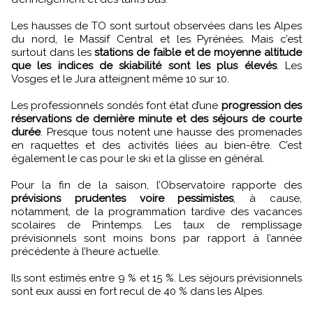
Les hausses de TO sont surtout observées dans les Alpes
du nord, le Massif Central et les Pyrénées. Mais c’est
surtout dans les
stations de faible et de moyenne altitude
que les indices de skiabilité sont les plus élevés
. Les
Vosges et le Jura atteignent même 10 sur 10.
Les professionnels sondés font état d’une
progression des
réservations de dernière minute et des séjours de courte
durée
. Presque tous notent une hausse des promenades
en raquettes et des activités liées au bien-être. C’est
également le cas pour le ski et la glisse en général.
Pour la fin de la saison, l’Observatoire rapporte des
prévisions prudentes voire pessimistes
, à cause,
notamment, de la programmation tardive des vacances
scolaires de Printemps. Les taux de remplissage
prévisionnels sont moins bons par rapport à l’année
précédente à l’heure actuelle.
Ils sont estimés entre 9 % et 15 %. Les séjours prévisionnels
sont eux aussi en fort recul de 40 % dans les Alpes.