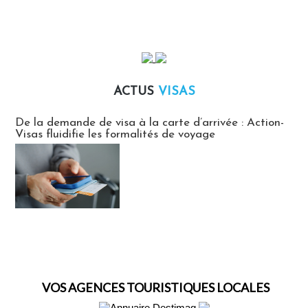
ACTUS
VISAS
Actus Visas
De la demande de visa à la carte d’arrivée : Action-
Visas fluidifie les formalités de voyage
VOS AGENCES TOURISTIQUES LOCALES