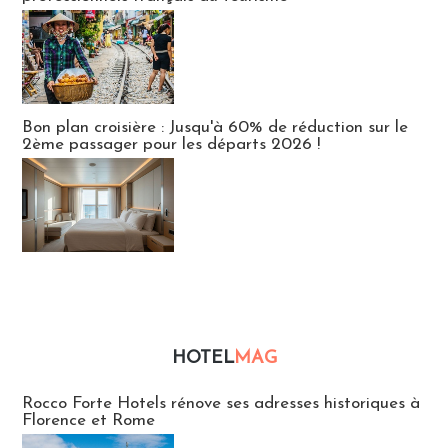
Bon plan croisière : Jusqu'à 60% de réduction sur le
2ème passager pour les départs 2026 !
HOTEL
MAG
Hébergement
Rocco Forte Hotels rénove ses adresses historiques à
Florence et Rome