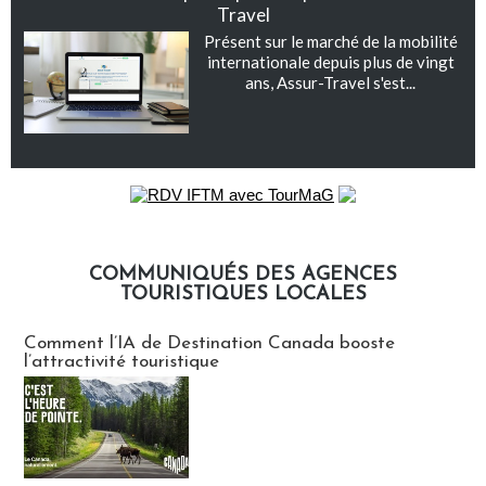
Travel
Présent sur le marché de la mobilité
internationale depuis plus de vingt
ans, Assur-Travel s'est...
COMMUNIQUÉS DES AGENCES
TOURISTIQUES LOCALES
Communiqués des agences touristiques locales
Comment l’IA de Destination Canada booste
l’attractivité touristique