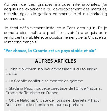
Au sein de ces grandes marques internationales, j'ai
acquis une expérience du développement des marques,
des stratégies de gestion commerciale et du marketing
commercial.
Je serai définitivement installée à Paris début juin. Et, je
compte bien mettre à profit le savoir-faire acquis pour
renforcer la visibilité et le positionnement de la Croatie sur
le marché français.
"Par chance, la Croatie est un pays stable et sûr"
AUTRES ARTICLES
John Malkovich, nouvel ambassadeur du tourisme
croate
La Croatie continue sa montée en gamme
Slađana Mićić, nouvelle directrice de l’Office National
Croate de Tourisme en France
Office National Croate de Tourisme : Daniela Mihalic
Durica quitte la direction du bureau parisien