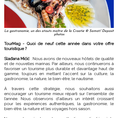
La gastronomie, un des atouts maître de la Croatie © Samot/ Deposit
photos
TourMag - Quoi de neuf cette année dans votre offre
touristique ?
Slađana Mićić
: Nous avons de nouveaux hôtels de qualité
et de nouvelles marinas. Par ailleurs, nous continuerons à
favoriser un tourisme plus durable et davantage haut de
gamme, toujours en mettant l'accent sur la culture, la
gastronomie, la nature, le bien-être, le nautisme.
À travers cette stratégie, nous souhaitons aussi
encourager un tourisme mieux réparti sur l'ensemble de
l’année. Nous observons d'ailleurs un intérêt croissant
pour les expériences authentiques, la gastronomie, le
bien-être, la nature et les voyages hors saison.