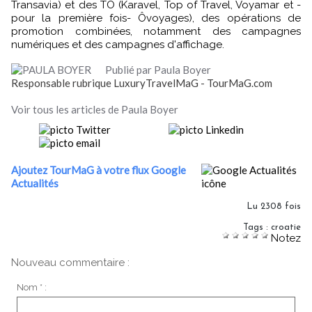
Transavia) et des TO (Karavel, Top of Travel, Voyamar et -
pour la première fois- Ôvoyages), des opérations de
promotion combinées, notamment des campagnes
numériques et des campagnes d'affichage.
Publié par Paula Boyer
Responsable rubrique LuxuryTravelMaG - TourMaG.com
Voir tous les articles de Paula Boyer
Ajoutez TourMaG à votre flux Google
Actualités
Lu 2308 fois
Tags
:
croatie
Notez
Nouveau commentaire :
Nom * :