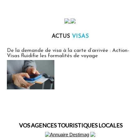
ACTUS
VISAS
Actus Visas
De la demande de visa à la carte d’arrivée : Action-
Visas fluidifie les formalités de voyage
VOS AGENCES TOURISTIQUES LOCALES