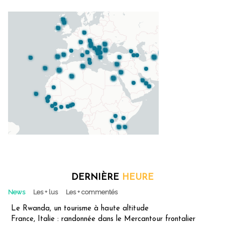
DERNIÈRE
HEURE
News
Les + lus
Les + commentés
Le Rwanda, un tourisme à haute altitude
France, Italie : randonnée dans le Mercantour frontalier