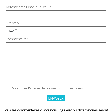
Adresse email (non publiée) * :
Site web :
Commentaire * :
Me notifier l'arrivée de nouveaux commentaires
Tous les commentaires discourtois, injurieux ou diffamatoires seront