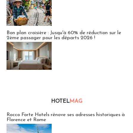
Bon plan croisière : Jusqu'à 60% de réduction sur le
2ème passager pour les départs 2026 !
HOTEL
MAG
Hébergement
Rocco Forte Hotels rénove ses adresses historiques à
Florence et Rome