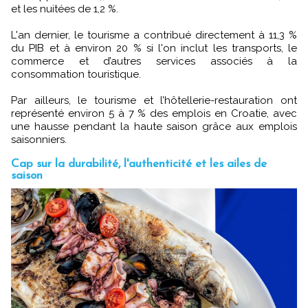
et les nuitées de 1,2 %.
L'an dernier, le tourisme a contribué directement à 11,3 %
du PIB et à environ 20 % si l'on inclut les transports, le
commerce et d’autres services associés à la
consommation touristique.
Par ailleurs, le tourisme et l’hôtellerie-restauration ont
représenté environ 5 à 7 % des emplois en Croatie, avec
une hausse pendant la haute saison grâce aux emplois
saisonniers.
Cap sur la durabilité, l'authenticité et les ailes de
saison