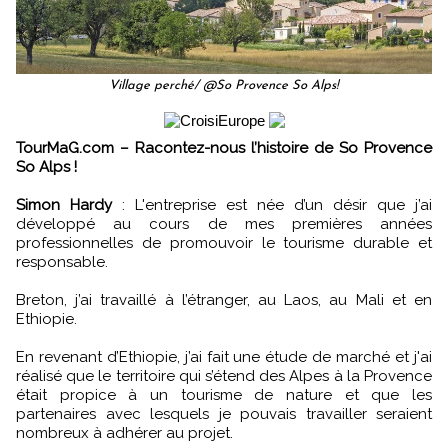
Village perché/ @So Provence So Alps!
TourMaG.com – Racontez-nous l’histoire de So Provence
So Alps !
Simon Hardy
: L'entreprise est née d’un désir que j’ai
développé au cours de mes premières années
professionnelles de promouvoir le tourisme durable et
responsable.
Breton, j’ai travaillé à l’étranger, au Laos, au Mali et en
Ethiopie.
En revenant d’Ethiopie, j’ai fait une étude de marché et j'ai
réalisé que le territoire qui s’étend des Alpes à la Provence
était propice à un tourisme de nature et que les
partenaires avec lesquels je pouvais travailler seraient
nombreux à adhérer au projet.