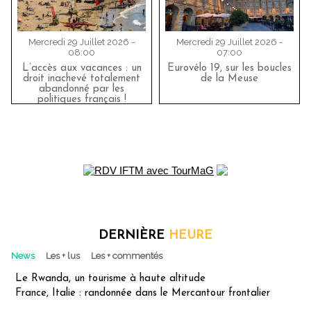
Mercredi 29 Juillet 2026 -
Mercredi 29 Juillet 2026 -
08:00
07:00
L’accès aux vacances : un
Eurovélo 19, sur les boucles
droit inachevé totalement
de la Meuse
abandonné par les
politiques français !
DERNIÈRE
HEURE
News
Les + lus
Les + commentés
Le Rwanda, un tourisme à haute altitude
France, Italie : randonnée dans le Mercantour frontalier