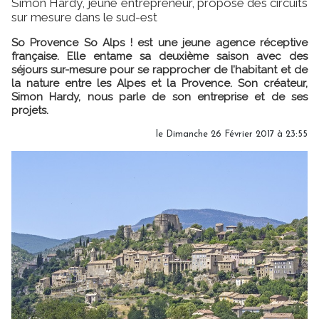
Simon Hardy, jeune entrepreneur, propose des circuits
sur mesure dans le sud-est
So Provence So Alps ! est une jeune agence réceptive
française. Elle entame sa deuxième saison avec des
séjours sur-mesure pour se rapprocher de l’habitant et de
la nature entre les Alpes et la Provence. Son créateur,
Simon Hardy, nous parle de son entreprise et de ses
projets.
le Dimanche 26 Février 2017 à 23:55