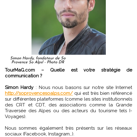
Simon Hardy, fondateur de So
Provence So Alps! - Photo DR
TourMaG.com – Quelle est votre stratégie de
communication ?
Simon Hardy
: Nous nous basons sur notre site Internet
http://soprovencesoalps.com/
qui est très bien référencé
sur différentes plateformes (comme les sites institutionnels
des CRT et CDT, des associations comme la Grande
Traversée des Alpes ou des acteurs du tourisme tels I-
Voyages).
Nous sommes également très présents sur les réseaux
sociaux (Facebook, Instagram…).