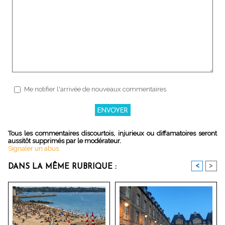
Me notifier l'arrivée de nouveaux commentaires
Tous les commentaires discourtois, injurieux ou diffamatoires seront
aussitôt supprimés par le modérateur.
Signaler un abus
<
>
DANS LA MÊME RUBRIQUE :