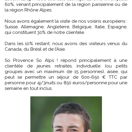
60%, venant principalement de la région parisienne ou de
la région Rhône Alpes.
Nous avons également la visite de nos voisins européens :
Suisse, Allemagne, Angleterre, Belgique, Italie, Espagne,
qui constituent 30% de notre clientèle.
Dans les 10% restant, nous avons des visiteurs venus du
Canada, du Brésil et de l’Asie.
So Provence So Alps ! répond principalement à une
clientèle de jeunes retraités, individuelle (ou petits
groupes avec un maximum de 15 personnes), aisée, qui
peut se permettre un séjour de 600-650 € TTC par
personne pour 4j/3nuits ou 850 euros/personne pour une
semaine en tout inclus.