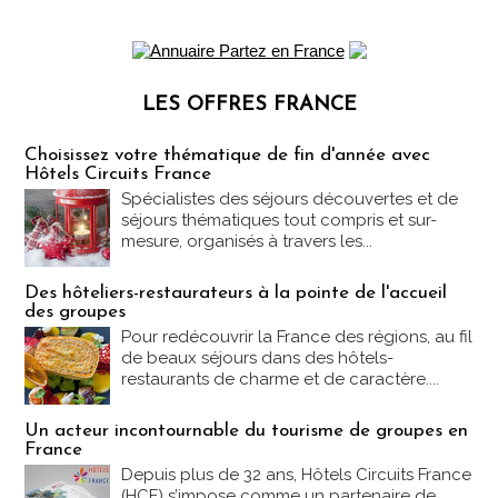
LES OFFRES FRANCE
Les offres Partez en France
Choisissez votre thématique de fin d'année avec
Hôtels Circuits France
Spécialistes des séjours découvertes et de
séjours thématiques tout compris et sur-
mesure, organisés à travers les...
Des hôteliers-restaurateurs à la pointe de l'accueil
des groupes
Pour redécouvrir la France des régions, au fil
de beaux séjours dans des hôtels-
restaurants de charme et de caractère....
Un acteur incontournable du tourisme de groupes en
France
Depuis plus de 32 ans, Hôtels Circuits France
(HCF) s’impose comme un partenaire de