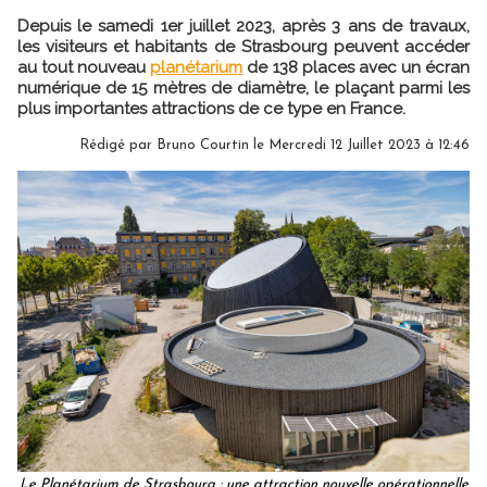
Depuis le samedi 1er juillet 2023, après 3 ans de travaux,
les visiteurs et habitants de Strasbourg peuvent accéder
au tout nouveau
planétarium
de 138 places avec un écran
numérique de 15 mètres de diamètre, le plaçant parmi les
plus importantes attractions de ce type en France.
Rédigé par
Bruno Courtin
le Mercredi 12 Juillet 2023 à 12:46
Le Planétarium de Strasbourg : une attraction nouvelle opérationnelle