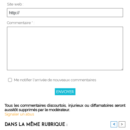
Site web :
Commentaire * :
Me notifier l'arrivée de nouveaux commentaires
Tous les commentaires discourtois, injurieux ou diffamatoires seront
aussitôt supprimés par le modérateur.
Signaler un abus
<
>
DANS LA MÊME RUBRIQUE :