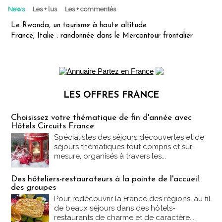
News
Les + lus
Les + commentés
Le Rwanda, un tourisme à haute altitude
France, Italie : randonnée dans le Mercantour frontalier
LES OFFRES FRANCE
Les offres Partez en France
Choisissez votre thématique de fin d'année avec
Hôtels Circuits France
Spécialistes des séjours découvertes et de
séjours thématiques tout compris et sur-
mesure, organisés à travers les...
Des hôteliers-restaurateurs à la pointe de l'accueil
des groupes
Pour redécouvrir la France des régions, au fil
de beaux séjours dans des hôtels-
restaurants de charme et de caractère....