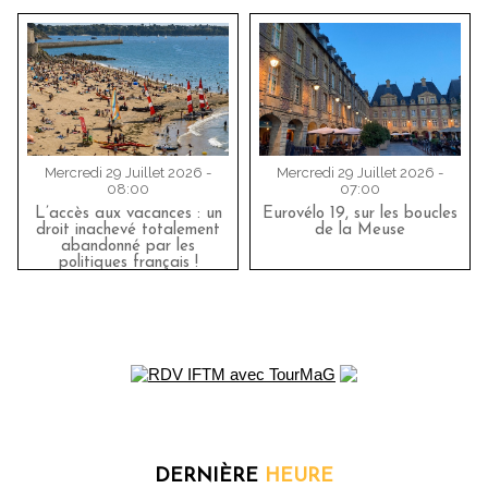
Mercredi 29 Juillet 2026 -
Mercredi 29 Juillet 2026 -
08:00
07:00
L’accès aux vacances : un
Eurovélo 19, sur les boucles
droit inachevé totalement
de la Meuse
abandonné par les
politiques français !
DERNIÈRE
HEURE