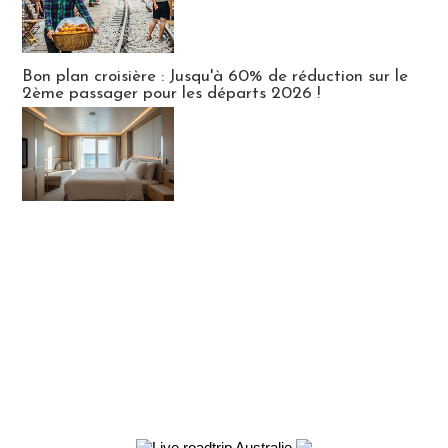
Bon plan croisière : Jusqu'à 60% de réduction sur le
2ème passager pour les départs 2026 !