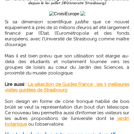
depuis le 1er juillet (©Université Strasbourg)
Si sa dimension scientifique justifie que ce nouvel
équipement à près de 10 millions d’euros ait été largement
financé par l’État, l’Eurométropole et des fonds
européens, avec l’Université de Strasbourg comme maître
d’ouvrage.
Mais il est bien prévu que son utilisation soit élargie au-
delà des étudiants et notamment tournée vers les
groupes de loisirs au cœur du Jardin des Sciences, à
proximité du musée zoologique.
Lire aussi :
La sélection de Guides France : les 3 meilleures
visites guidées de Strasbourg
Son design en forme de cône tronqué habillé de bois
brûlé se veut la représentation d’un bout d’un télescope.
Ce nouveau lieu permettra aussi d’informer les visiteurs sur
les autres propositions de l’université dont le
jardin
botanique
ou l’observatoire.