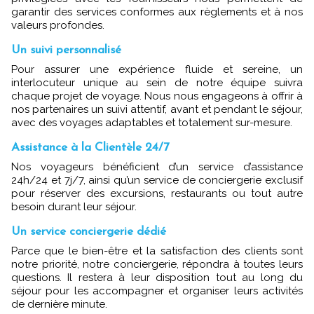
garantir des services conformes aux règlements et à nos
valeurs profondes.
Un suivi personnalisé
Pour assurer une expérience fluide et sereine, un
interlocuteur unique au sein de notre équipe suivra
chaque projet de voyage. Nous nous engageons à offrir à
nos partenaires un suivi attentif, avant et pendant le séjour,
avec des voyages adaptables et totalement sur-mesure.
Assistance à la Clientèle 24/7
Nos voyageurs bénéficient d’un service d’assistance
24h/24 et 7j/7, ainsi qu’un service de conciergerie exclusif
pour réserver des excursions, restaurants ou tout autre
besoin durant leur séjour.
Un service conciergerie dédié
Parce que le bien-être et la satisfaction des clients sont
notre priorité, notre conciergerie, répondra à toutes leurs
questions. Il restera à leur disposition tout au long du
séjour pour les accompagner et organiser leurs activités
de dernière minute.