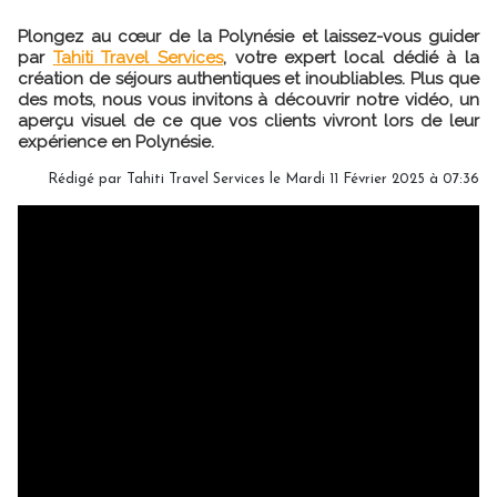
Plongez au cœur de la Polynésie et laissez-vous guider
par
Tahiti Travel Services
, votre expert local dédié à la
création de séjours authentiques et inoubliables. Plus que
des mots, nous vous invitons à découvrir notre vidéo, un
aperçu visuel de ce que vos clients vivront lors de leur
expérience en Polynésie.
Rédigé par Tahiti Travel Services le Mardi 11 Février 2025 à 07:36