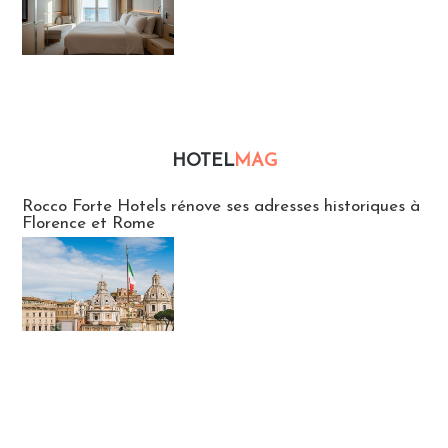
HOTEL
MAG
Hébergement
Rocco Forte Hotels rénove ses adresses historiques à
Florence et Rome