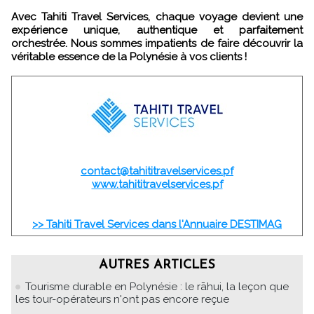
Avec Tahiti Travel Services, chaque voyage devient une
expérience unique, authentique et parfaitement
orchestrée. Nous sommes impatients de faire découvrir la
véritable essence de la Polynésie à vos clients !
contact@tahititravelservices.pf
www.tahititravelservices.pf
>> Tahiti Travel Services dans l'Annuaire DESTIMAG
AUTRES ARTICLES
Tourisme durable en Polynésie : le rāhui, la leçon que
les tour-opérateurs n'ont pas encore reçue