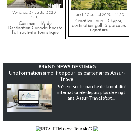
Vendredi 24 Juillet 2026 -
Lundi 20 Juillet 2026 - 11:20
12:15
Creative Tours : Chypre,
Comment l’IA de
destination golf, 5 parcours
Destination Canada booste
signature
l’attractivité touristique
BRAND NEWS DESTIMAG
Une formation simplifiée pour les partenaires Assur-
Travel
Présent sur le marché de la mobilité
internationale depuis plus de vingt
ans, Assur-Travel s'est...