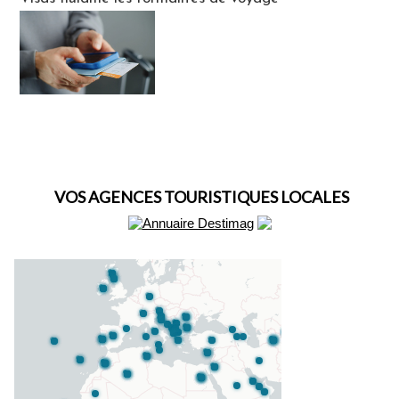
VOS AGENCES TOURISTIQUES LOCALES