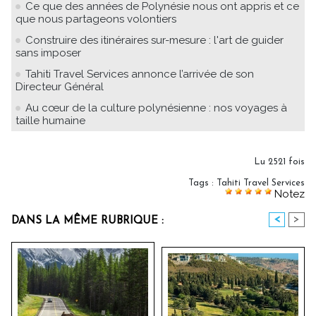
Ce que des années de Polynésie nous ont appris et ce
que nous partageons volontiers
Construire des itinéraires sur-mesure : l'art de guider
sans imposer
Tahiti Travel Services annonce l’arrivée de son
Directeur Général
Au cœur de la culture polynésienne : nos voyages à
taille humaine
Lu 2521 fois
Tags
:
Tahiti Travel Services
Notez
<
>
DANS LA MÊME RUBRIQUE :