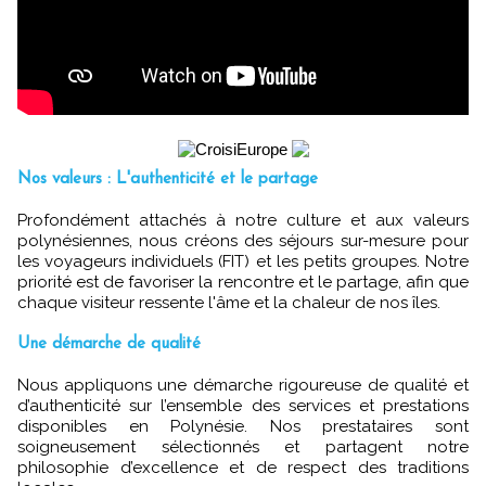
Nos valeurs : L'authenticité et le partage
Profondément attachés à notre culture et aux valeurs
polynésiennes, nous créons des séjours sur-mesure pour
les voyageurs individuels (FIT) et les petits groupes. Notre
priorité est de favoriser la rencontre et le partage, afin que
chaque visiteur ressente l'âme et la chaleur de nos îles.
Une démarche de qualité
Nous appliquons une démarche rigoureuse de qualité et
d’authenticité sur l’ensemble des services et prestations
disponibles en Polynésie. Nos prestataires sont
soigneusement sélectionnés et partagent notre
philosophie d’excellence et de respect des traditions