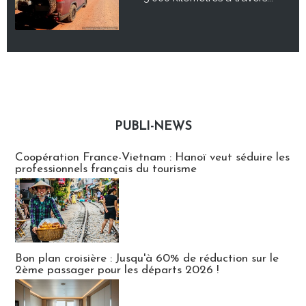
PUBLI-NEWS
Publi-news
Coopération France-Vietnam : Hanoï veut séduire les
professionnels français du tourisme
Bon plan croisière : Jusqu'à 60% de réduction sur le
2ème passager pour les départs 2026 !