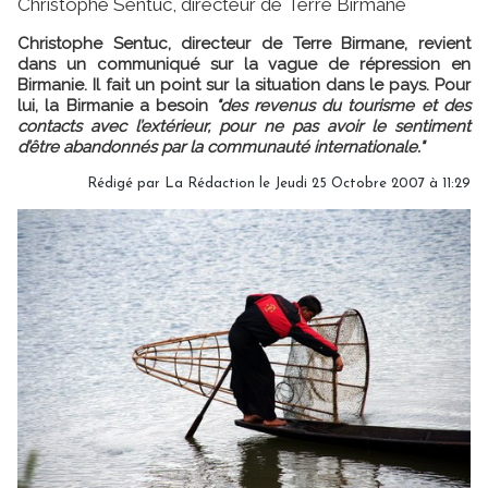
Christophe Sentuc, directeur de Terre Birmane
Christophe Sentuc, directeur de Terre Birmane, revient
dans un communiqué sur la vague de répression en
Birmanie. Il fait un point sur la situation dans le pays. Pour
lui, la Birmanie a besoin
"des revenus du tourisme et des
contacts avec l’extérieur, pour ne pas avoir le sentiment
d’être abandonnés par la communauté internationale."
Rédigé par
La Rédaction
le Jeudi 25 Octobre 2007 à 11:29