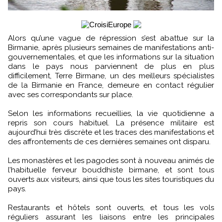
Alors qu’une vague de répression s’est abattue sur la
Birmanie, après plusieurs semaines de manifestations anti-
gouvernementales, et que les informations sur la situation
dans le pays nous parviennent de plus en plus
difficilement, Terre Birmane, un des meilleurs spécialistes
de la Birmanie en France, demeure en contact régulier
avec ses correspondants sur place.
Selon les informations recueillies, la vie quotidienne a
repris son cours habituel. La présence militaire est
aujourd’hui très discrète et les traces des manifestations et
des affrontements de ces dernières semaines ont disparu.
Les monastères et les pagodes sont à nouveau animés de
l’habituelle ferveur bouddhiste birmane, et sont tous
ouverts aux visiteurs, ainsi que tous les sites touristiques du
pays.
Restaurants et hôtels sont ouverts, et tous les vols
réguliers assurant les liaisons entre les principales