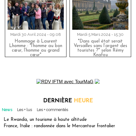
Mardi 30 Avril 2024 - 09:08
Mardi 5 Mars 2024 - 15:30
Hommage à Laurent
"Dans quel état serait
Lhomme : "l’homme au bon
Versailles sans l’argent des
cœur, l’homme au grand
touristes ?" selon Rémy
cœur"
Knafou
DERNIÈRE
HEURE
News
Les + lus
Les + commentés
Le Rwanda, un tourisme à haute altitude
France, Italie : randonnée dans le Mercantour frontalier