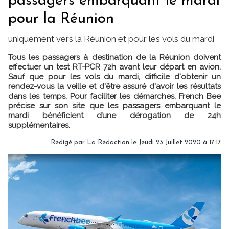
passagers embarquant le mardi
pour la Réunion
uniquement vers la Réunion et pour les vols du mardi
Tous les passagers à destination de la Réunion doivent
effectuer un test RT-PCR 72h avant leur départ en avion.
Sauf que pour les vols du mardi, difficile d'obtenir un
rendez-vous la veille et d'être assuré d'avoir les résultats
dans les temps. Pour faciliter les démarches, French Bee
précise sur son site que les passagers embarquant le
mardi bénéficient d’une dérogation de 24h
supplémentaires.
Rédigé par
La Rédaction
le Jeudi 23 Juillet 2020 à 17:17