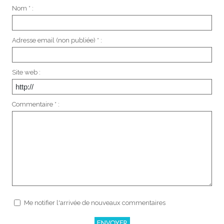
Nom * :
Adresse email (non publiée) * :
Site web :
Commentaire * :
Me notifier l'arrivée de nouveaux commentaires