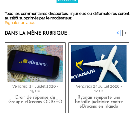
Tous les commentaires discourtois, injurieux ou diffamatoires seront
aussitôt supprimés par le modérateur.
Signaler un abus
<
>
DANS LA MÊME RUBRIQUE :
Vendredi 24 Juillet 2026 -
Vendredi 24 Juillet 2026 -
15:00
12:01
Droit de réponse du
Ryanair remporte une
Groupe eDreams ODIGEO
bataille judiciaire contre
eDreams en Irlande