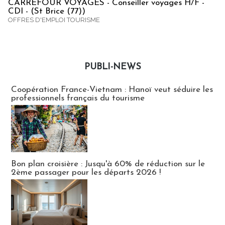
CARREFOUR VOYAGES - Conseiller voyages H/F -
CDI - (St Brice (77))
OFFRES D'EMPLOI TOURISME
PUBLI-NEWS
Publi-news
Coopération France-Vietnam : Hanoï veut séduire les
professionnels français du tourisme
Bon plan croisière : Jusqu'à 60% de réduction sur le
2ème passager pour les départs 2026 !