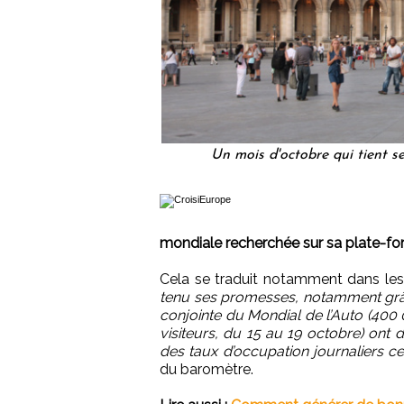
Un mois d'octobre qui tient 
mondiale recherchée sur sa plate-f
Cela se traduit notamment dans les
tenu ses promesses, notamment grâ
conjointe du Mondial de l’Auto (400 
visiteurs, du 15 au 19 octobre) ont dy
des taux d’occupation journaliers ce
du baromètre.