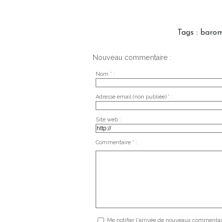
Tags
:
barom
Nouveau commentaire :
Nom * :
Adresse email (non publiée) * :
Site web :
Commentaire * :
Me notifier l'arrivée de nouveaux commentai