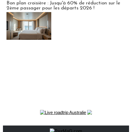
Bon plan croisière : Jusqu'à 60% de réduction sur le
2ème passager pour les départs 2026 !