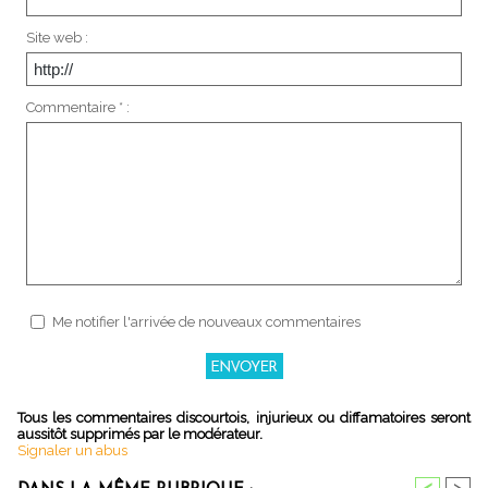
Site web :
Commentaire * :
Me notifier l'arrivée de nouveaux commentaires
Tous les commentaires discourtois, injurieux ou diffamatoires seront
aussitôt supprimés par le modérateur.
Signaler un abus