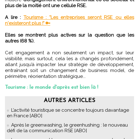
plus de la moitié ont une cellule RSE.
A lire :
Tourisme : "Les entreprises seront RSE ou elles
n'existeront plus !" 🔑
Elles se montrent plus actives sur la question que les
autres (68 %).
Cet engagement a non seulement un impact, sur leur
visibilité, mais surtout, cela les a changés profondément,
allant jusqu’à impacter leur stratégie de développement,
entraînant soit un changement de business model, de
périmètre, réorientation stratégique...
Tourisme : le monde d'après est bien là !
AUTRES ARTICLES
L’activité touristique se concentre toujours davantage
en France [ABO]
Après le greenwashing, le greenhushing : le nouveau
défi de la communication RSE [ABO]