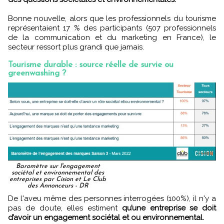
Bonne nouvelle, alors que les professionnels du tourisme
représentaient 17 % des participants (507 professionnels
de la communication et du marketing en France), le
secteur ressort plus grandi que jamais.
Tourisme durable : source réelle de survie ou
greenwashing ?
Baromètre sur l'engagement
sociétal et environnemental des
entreprises par Cision et Le Club
des Annonceurs - DR
De l'aveu même des personnes interrogées (100%), il n'y a
pas de doute, elles estiment
qu’une entreprise se doit
d’avoir un engagement sociétal et ou environnemental.