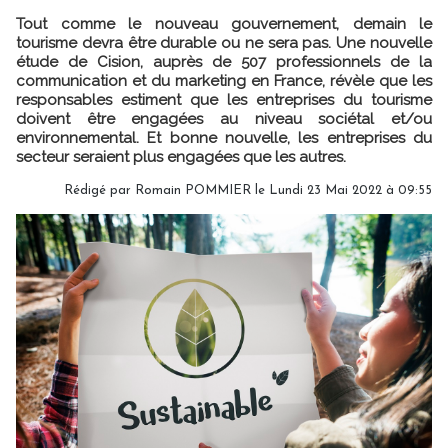
Tout comme le nouveau gouvernement, demain le
tourisme devra être durable ou ne sera pas. Une nouvelle
étude de Cision, auprès de 507 professionnels de la
communication et du marketing en France, révèle que les
responsables estiment que les entreprises du tourisme
doivent être engagées au niveau sociétal et/ou
environnemental. Et bonne nouvelle, les entreprises du
secteur seraient plus engagées que les autres.
Rédigé par
Romain POMMIER
le Lundi 23 Mai 2022 à 09:55