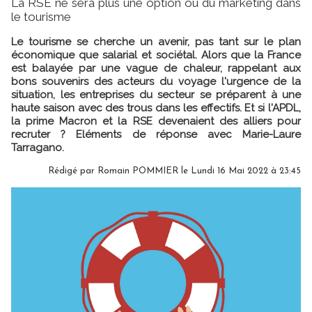
La RSE ne sera plus une option ou du marketing dans
le tourisme
Le tourisme se cherche un avenir, pas tant sur le plan
économique que salarial et sociétal. Alors que la France
est balayée par une vague de chaleur, rappelant aux
bons souvenirs des acteurs du voyage l'urgence de la
situation, les entreprises du secteur se préparent à une
haute saison avec des trous dans les effectifs. Et si l'APDL,
la prime Macron et la RSE devenaient des alliers pour
recruter ? Eléments de réponse avec Marie-Laure
Tarragano.
Rédigé par
Romain POMMIER
le Lundi 16 Mai 2022 à 23:45