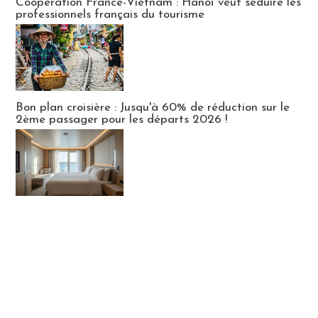
Coopération France-Vietnam : Hanoï veut séduire les
professionnels français du tourisme
Bon plan croisière : Jusqu'à 60% de réduction sur le
2ème passager pour les départs 2026 !