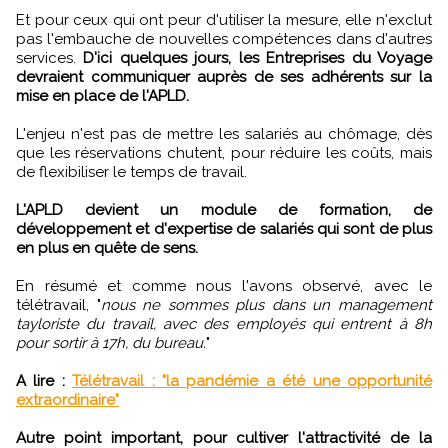
Et pour ceux qui ont peur d'utiliser la mesure, elle n'exclut
pas l'embauche de nouvelles compétences dans d'autres
services.
D'ici quelques jours, les Entreprises du Voyage
devraient communiquer auprès de ses adhérents sur la
mise en place de l'APLD.
L'enjeu n'est pas de mettre les salariés au chômage, dès
que les réservations chutent, pour réduire les coûts, mais
de flexibiliser le temps de travail.
L'APLD devient un module de formation, de
développement et d'expertise de salariés qui sont de plus
en plus en quête de sens.
En résumé et comme nous l'avons observé, avec le
télétravail, "
nous ne sommes plus dans un management
tayloriste du travail, avec des employés qui entrent à 8h
pour sortir à 17h, du bureau.
"
A lire :
Télétravail : "la pandémie a été une opportunité
extraordinaire"
Autre point important, pour cultiver l'attractivité de la