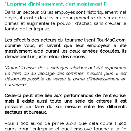
"La prime d'intéressement, c'est maintenant !"
Dans un secteur, où les employés sont historiquement mal
payés, il existe des leviers pour permettre de verser des
primes et augmenter le pouvoir d'achat, sans creuser la
tombe de l'entreprise.
Les effectifs des acteurs du tourisme lisent TourMaG.com,
comme vous, et savent que leur employeur a été
massivement aidé durant les deux années écoulées, ils
demandent un juste retour des choses.
"
Durant la crise, des avantages salariaux ont été supprimés.
Le frein dû au blocage des sommes, n'existe plus. Il est
désormais possible de verser la prime d'intéressement en
numéraire.
"
Celle-ci peut être liée aux performances de l'entreprise,
mais il existe aussi toute une série de critères. Il est
possible de faire du sur mesure entre les différents
secteurs et bureaux.
Pour 1 000 euros de prime alors que cela coûte 1 400
euros pour l'entreprise et que l'employé touche à la fin