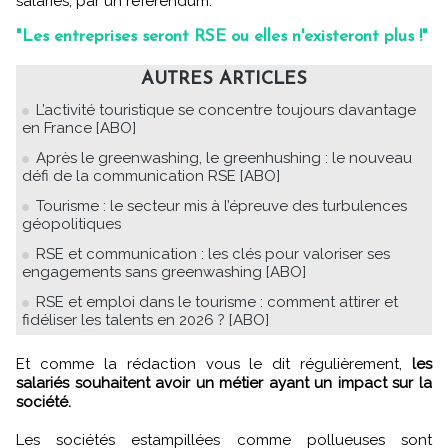
salariés, par un référendum.
"Les entreprises seront RSE ou elles n'existeront plus !"
AUTRES ARTICLES
L’activité touristique se concentre toujours davantage
en France [ABO]
Après le greenwashing, le greenhushing : le nouveau
défi de la communication RSE [ABO]
Tourisme : le secteur mis à l’épreuve des turbulences
géopolitiques
RSE et communication : les clés pour valoriser ses
engagements sans greenwashing [ABO]
RSE et emploi dans le tourisme : comment attirer et
fidéliser les talents en 2026 ? [ABO]
Et comme la rédaction vous le dit régulièrement,
les
salariés souhaitent avoir un métier ayant un impact sur la
société.
Les sociétés estampillées comme pollueuses sont