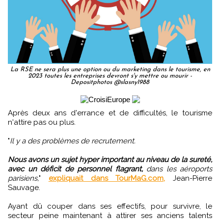
La RSE ne sera plus une option ou du marketing dans le tourisme, en
2023 toutes les entreprises devront s'y mettre ou mourir -
Depositphotos @slasny1988
Après deux ans d'errance et de difficultés, le tourisme
n'attire pas ou plus.
"
Il y a des problèmes de recrutement.
Nous avons un sujet hyper important au niveau de la sureté,
avec un déficit de personnel flagrant,
dans les aéroports
parisiens,
"
expliquait dans TourMaG.com,
Jean-Pierre
Sauvage.
Ayant dû couper dans ses effectifs, pour survivre, le
secteur peine maintenant à attirer ses anciens talents