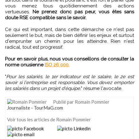
vous menez tous quotidiennement des actions
vertueuses.
Ne prenez donc pas peur, vous êtes sans
doute RSE compatible sans le savoir.
Ce qui est important, dans cette démarche ce n'est pas
seulement le but, mais de bien définir les enjeux et surtout
d'emprunter un chemin pour les atteindre. Rien n'est
radical, tout est progressif.
Pour en savoir plus, nous vous conseillons de consulter la
norme onusienne
ISO 26 000.
"
Pour les salariés, le 1er indicateur est le salaire, le 2e est
savoir si l'entreprise est responsable. Vous devez emporter
les salariés dans un projet d'équipe,
" résume l'avocate.
Publié par Romain Pommier
Journaliste - TourMaG.com
Voir tous les articles de Romain Pommier