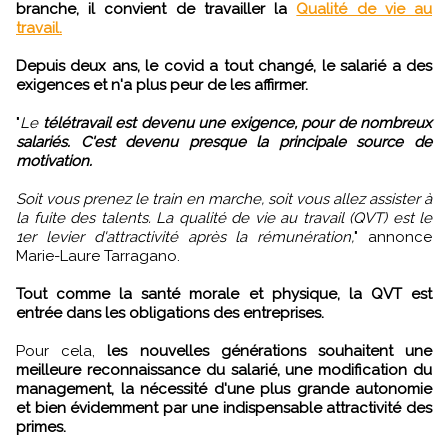
branche, il convient de travailler la
Qualité de vie au
travail.
Depuis deux ans, le covid a tout changé, le salarié a des
exigences et n'a plus peur de les affirmer.
"
Le
télétravail est devenu une exigence, pour de nombreux
salariés. C'est devenu presque la principale source de
motivation.
Soit vous prenez le train en marche, soit vous allez assister à
la fuite des talents. La qualité de vie au travail (QVT) est le
1er levier d'attractivité après la rémunération,
" annonce
Marie-Laure Tarragano.
Tout comme la santé morale et physique, la QVT est
entrée dans les obligations des entreprises.
Pour cela,
les nouvelles générations souhaitent une
meilleure reconnaissance du salarié, une modification du
management, la nécessité d'une plus grande autonomie
et bien évidemment par une indispensable attractivité des
primes.