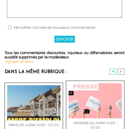
Me notifier l'arrivée de nouveaux commentaires
Tous les commentaires discourtois, injurieux ou diffamatoires seront
aussitôt supprimés par le modérateur.
Signaler un abus
<
>
DANS LA MÊME RUBRIQUE :
Vendredi 24 Juillet 2026 -
Mardi 28 Juillet 2026 - 07:00
10:34