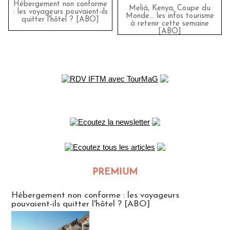
Hébergement non conforme
Meliá, Kenya, Coupe du
: les voyageurs pouvaient-ils
Monde… les infos tourisme
quitter l'hôtel ? [ABO]
à retenir cette semaine
[ABO]
PREMIUM
CLUB ABONNES
Hébergement non conforme : les voyageurs
pouvaient-ils quitter l'hôtel ? [ABO]