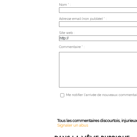
Nom * :
Adresse email (non publiée) * :
Site web :
Commentaire * :
Me notifier l'arrivée de nouveaux commentai
Tous les commentaires discourtois, injurieu
Signaler un abus