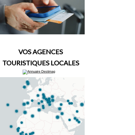
VOS AGENCES
TOURISTIQUES LOCALES