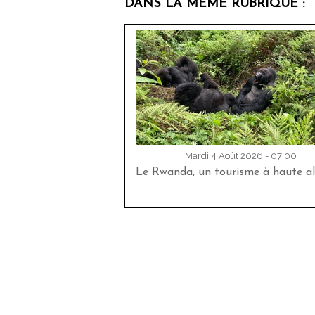
DANS LA MÊME RUBRIQUE :
Mardi 4 Août 2026 - 07:00
Le Rwanda, un tourisme à haute al