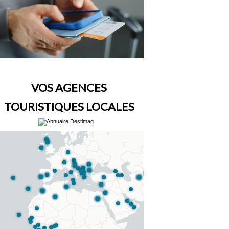
VOS AGENCES
TOURISTIQUES LOCALES