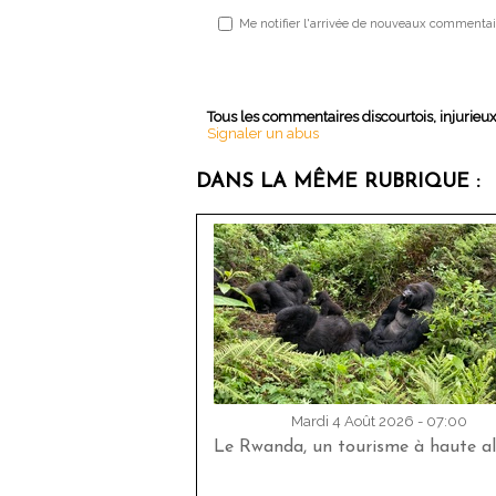
Me notifier l'arrivée de nouveaux commentai
Tous les commentaires discourtois, injurieu
Signaler un abus
DANS LA MÊME RUBRIQUE :
Mardi 4 Août 2026 - 07:00
Le Rwanda, un tourisme à haute al