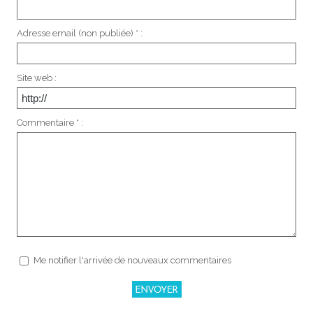
Adresse email (non publiée) * :
Site web :
Commentaire * :
Me notifier l'arrivée de nouveaux commentaires