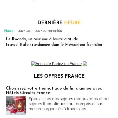
DERNIÈRE
HEURE
News
Les + lus
Les + commentés
Le Rwanda, un tourisme à haute altitude
France, Italie : randonnée dans le Mercantour frontalier
LES OFFRES FRANCE
Les offres Partez en France
Choisissez votre thématique de fin d'année avec
Hôtels Circuits France
Spécialistes des séjours découvertes et de
séjours thématiques tout compris et sur-
mesure, organisés à travers les...