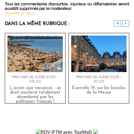
Tous les commentaires discourtois, injurieux ou diffamatoires seront
aussitôt supprimés par le modérateur.
Signaler un abus
<
>
DANS LA MÊME RUBRIQUE :
Mercredi 29 Juillet 2026 -
Mercredi 29 Juillet 2026 -
08:00
07:00
L’accès aux vacances : un
Eurovélo 19, sur les boucles
droit inachevé totalement
de la Meuse
abandonné par les
politiques français !