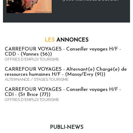
LES
ANNONCES
CARREFOUR VOYAGES - Conseiller voyages H/F -
CDD - (Vannes (56))
OFFRES D'EMPLOI TOURISME
CARREFOUR VOYAGES - Alternant(e) Chargé(e) de
ressources humaines H/F - (Massy/Evry (91))
ALTERNANCE / STAGES TOURISME
CARREFOUR VOYAGES - Conseiller voyages H/F -
CDI - (St Brice (77))
OFFRES D'EMPLOI TOURISME
PUBLI-NEWS