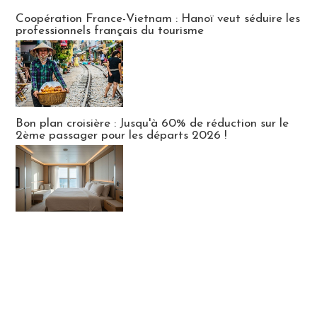
Publi-news
Coopération France-Vietnam : Hanoï veut séduire les
professionnels français du tourisme
Bon plan croisière : Jusqu'à 60% de réduction sur le
2ème passager pour les départs 2026 !