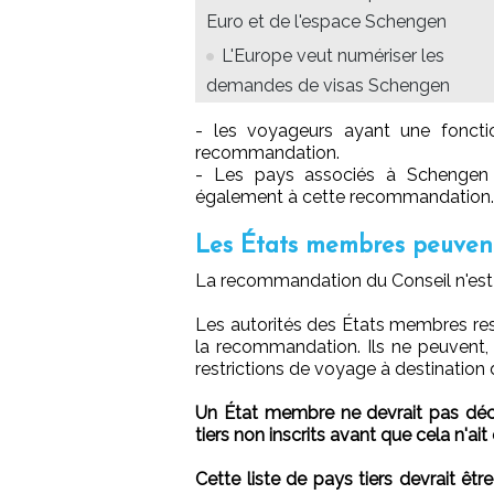
Euro et de l'espace Schengen
L'Europe veut numériser les
demandes de visas Schengen
- les voyageurs ayant une foncti
recommandation.
- Les pays associés à Schengen (I
également à cette recommandation.
Les États membres peuvent 
La recommandation du Conseil n'est 
Les autorités des États membres re
la recommandation. Ils ne peuvent,
restrictions de voyage à destination 
Un État membre ne devrait pas déci
tiers non inscrits avant que cela n'a
Cette liste de pays tiers devrait ê