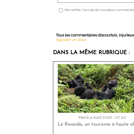
Me notifier l'arrivée de nouveaux commentai
Tous les commentaires discourtois, injurieu
Signaler un abus
DANS LA MÊME RUBRIQUE :
Mardi 4 Août 2026 - 07:00
Le Rwanda, un tourisme à haute al