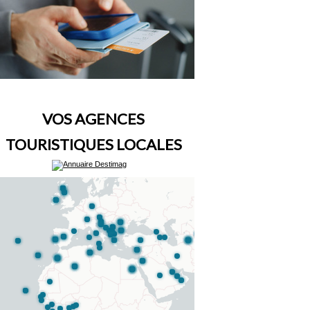
VOS AGENCES
TOURISTIQUES LOCALES