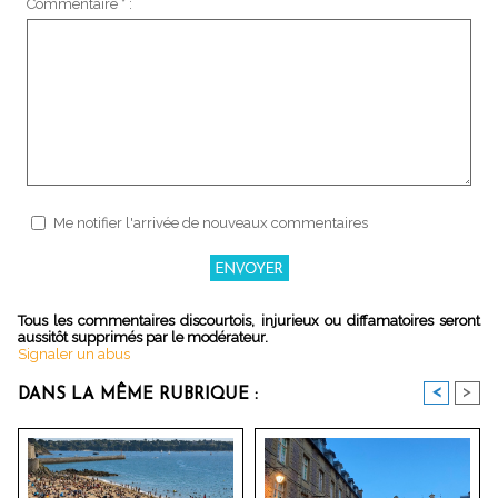
Commentaire * :
Me notifier l'arrivée de nouveaux commentaires
Tous les commentaires discourtois, injurieux ou diffamatoires seront
aussitôt supprimés par le modérateur.
Signaler un abus
<
>
DANS LA MÊME RUBRIQUE :