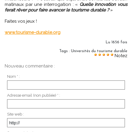
matinaux par une interrogation : «
Quelle innovation vous
ferait rêver pour faire avancer le tourisme durable ?
»
Faites vos jeux !
www.tourisme-durable.org
Lu 1656 fois
Tags
:
Universités du tourisme durable
Notez
Nouveau commentaire :
Nom * :
Adresse email (non publiée) * :
Site web :