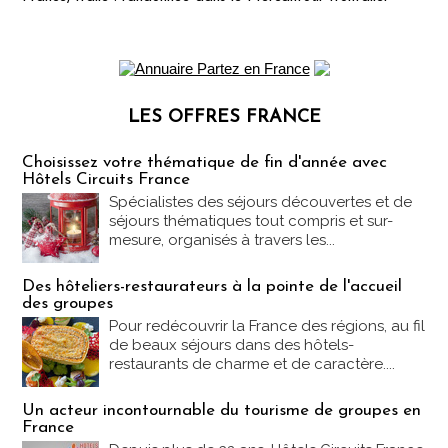
LES OFFRES FRANCE
Les offres Partez en France
Choisissez votre thématique de fin d'année avec
Hôtels Circuits France
Spécialistes des séjours découvertes et de
séjours thématiques tout compris et sur-
mesure, organisés à travers les...
Des hôteliers-restaurateurs à la pointe de l'accueil
des groupes
Pour redécouvrir la France des régions, au fil
de beaux séjours dans des hôtels-
restaurants de charme et de caractère....
Un acteur incontournable du tourisme de groupes en
France