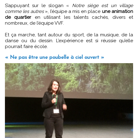
S’appuyant sur le slogan «
Notre siège est un village
comme les autres
», l’équipe a mis en place
une animation
de quartier
en utilisant les talents cachés, divers et
nombreux, de l’équipe VVF.
Et ça marche, tant autour du sport, de la musique, de la
danse ou du dessin. L’expérience est si réussie qu’elle
pourrait faire école.
« Ne pas être une poubelle à ciel ouvert »