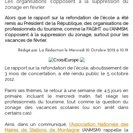
Les organisations s'opposent à la suppression du
zonage en février
Alors que le rapport sur la refondation de l'école a été
remis au Président de la République, des organisations de
professionnels du tourisme, comme la FAGIHT ou l'ANMSM,
s'opposent à la suppression du zonage, surtout pour les
vacances de février.
Rédigé par
La Rédaction
le Mercredi 10 Octobre 2012 à 10:19
Le rapport sur la refondation de l'école, aboutissement de
3 mois de concertation, a été rendu public le 5 octobre
2012.
Parmi ses thèmes, le retour à une semaine de 4,5 jours en
primaire, incluant le mercredi matin, fait réagir les
professionnels du tourisme, tout comme la question du
zonage des vacances scolaires (ou son arrêt dans
certains cas).
Ainsi, dans un communiqué,
l'Association Nationale des
Maires de Stations de Montagne
(ANMSM) rappelle la