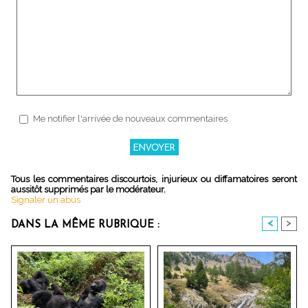
Me notifier l'arrivée de nouveaux commentaires
Tous les commentaires discourtois, injurieux ou diffamatoires seront
aussitôt supprimés par le modérateur.
Signaler un abus
<
>
DANS LA MÊME RUBRIQUE :