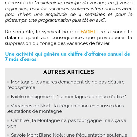
nécessité de "
maintenir le principe du zonage, en 3 zones
régionales, pour les vacances scolaires intermédiaires avec
pour l’hiver, une amplitude de 4 semaines et pour le
printemps, une programmation plus tôt en avril
".
De son côté, le syndicat hôtelier
FAGIHT
tire la sonnette
d’alarme quant aux conséquences que provoquerait la
suppression du zonage des vacances de février.
Une activité qui génère un chiffre d’affaires annuel de
7 mds d’euros
AUTRES ARTICLES
Montagne: les maires demandent de ne pas détruire
l'écosystème
Faible enneigement : "La montagne continue d’attirer"
Vacances de Noël : la fréquentation en hausse dans
les stations de montagne
Cet hiver, la Montagne n’a pas tout gagné, mais ça va
bien
Savoie Mont Blanc Noël : une fréquentation soutenue