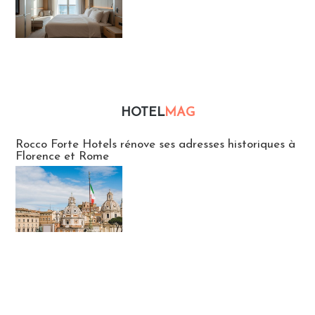
HOTEL
MAG
Hébergement
Rocco Forte Hotels rénove ses adresses historiques à
Florence et Rome