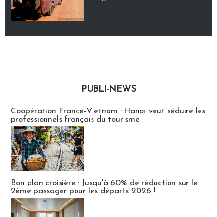
PUBLI-NEWS
Publi-news
Coopération France-Vietnam : Hanoï veut séduire les
professionnels français du tourisme
Bon plan croisière : Jusqu'à 60% de réduction sur le
2ème passager pour les départs 2026 !