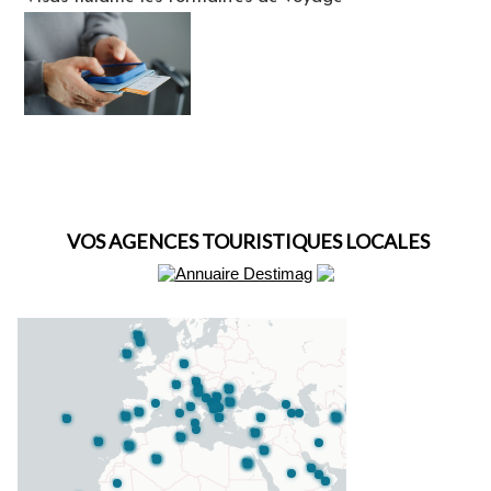
VOS AGENCES TOURISTIQUES LOCALES