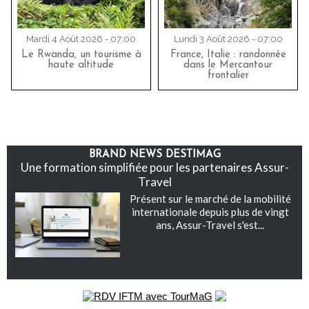
Mardi 4 Août 2026 - 07:00
Lundi 3 Août 2026 - 07:00
Le Rwanda, un tourisme à
France, Italie : randonnée
haute altitude
dans le Mercantour
frontalier
BRAND NEWS DESTIMAG
Une formation simplifiée pour les partenaires Assur-
Travel
Présent sur le marché de la mobilité
internationale depuis plus de vingt
ans, Assur-Travel s'est...