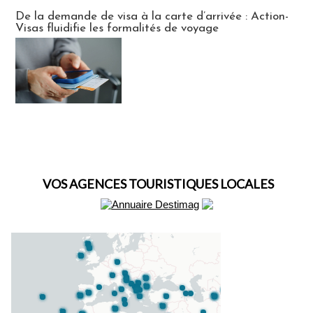
Actus Visas
De la demande de visa à la carte d’arrivée : Action-
Visas fluidifie les formalités de voyage
VOS AGENCES TOURISTIQUES LOCALES