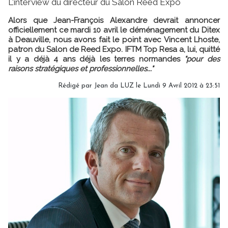
L'interview du directeur du Salon Reed Expo
Alors que Jean-François Alexandre devrait annoncer
officiellement ce mardi 10 avril le déménagement du Ditex
à Deauville, nous avons fait le point avec Vincent Lhoste,
patron du Salon de Reed Expo. IFTM Top Resa a, lui, quitté
il y a déjà 4 ans déjà les terres normandes
"pour des
raisons stratégiques et professionnelles..."
Rédigé par Jean da LUZ le Lundi 9 Avril 2012 à 23:51