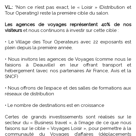
V.L.:
“Non ce n’est pas exact, le « Loisir » (Distribution et
Tour Operating) reste la première cible du salon.
Les agences de voyages représentent 40% de nos
visiteurs
et nous continuons à investir sur cette cible :
• Le Village des Tour Operateurs avec 22 exposants est
plein depuis la première année,
• Nous invitons les agences de Voyages (comme nous le
faisions à Deauville) en leur offrant transport et
hébergement (avec nos partenaires Air France, Avis et la
SNCF)
• Nous offrons de l’espace et des salles de formations aux
réseaux de distribution
• Le nombre de destinations est en croissance
Certes de grands investissements sont réalisés sur le
secteur du « Business travel », à l’image de ce que nous
faisons sur le cible « Voyages Loisir », pour permettre à la
communauté du Voyages d’affaires (déplacements