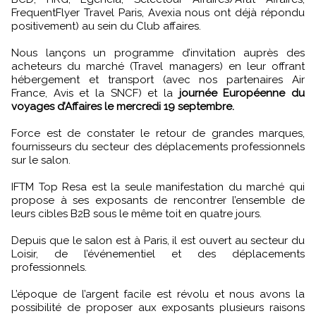
FrequentFlyer Travel Paris, Avexia nous ont déjà répondu
positivement) au sein du Club affaires.
Nous lançons un programme d’invitation auprès des
acheteurs du marché (Travel managers) en leur offrant
hébergement et transport (avec nos partenaires Air
France, Avis et la SNCF) et la
journée Européenne du
voyages d’Affaires le mercredi 19 septembre.
Force est de constater le retour de grandes marques,
fournisseurs du secteur des déplacements professionnels
sur le salon.
IFTM Top Resa est la seule manifestation du marché qui
propose à ses exposants de rencontrer l’ensemble de
leurs cibles B2B sous le même toit en quatre jours.
Depuis que le salon est à Paris, il est ouvert au secteur du
Loisir, de l’événementiel et des déplacements
professionnels.
L’époque de l’argent facile est révolu et nous avons la
possibilité de proposer aux exposants plusieurs raisons