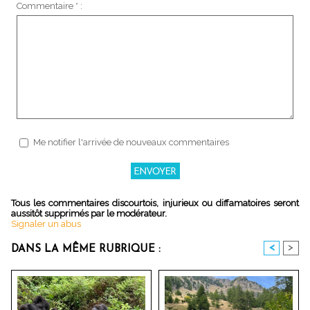
Commentaire * :
Me notifier l'arrivée de nouveaux commentaires
Tous les commentaires discourtois, injurieux ou diffamatoires seront
aussitôt supprimés par le modérateur.
Signaler un abus
<
>
DANS LA MÊME RUBRIQUE :