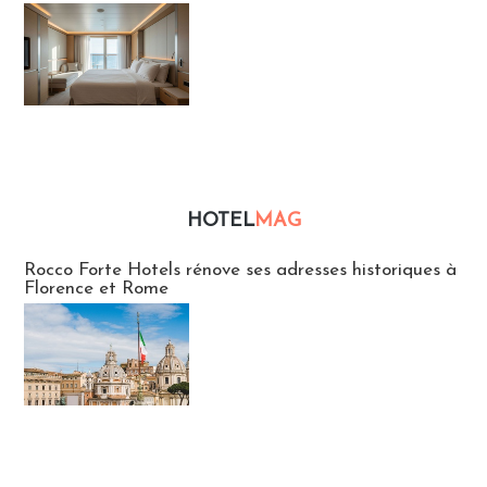
HOTEL
MAG
Hébergement
Rocco Forte Hotels rénove ses adresses historiques à
Florence et Rome