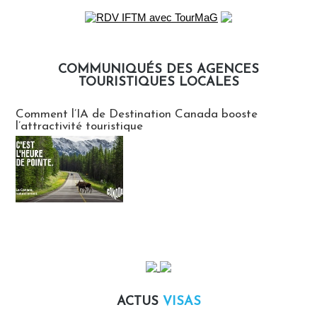
COMMUNIQUÉS DES AGENCES
TOURISTIQUES LOCALES
Communiqués des agences touristiques locales
Comment l’IA de Destination Canada booste
l’attractivité touristique
ACTUS
VISAS