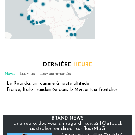
DERNIÈRE
HEURE
News
Les + lus
Les + commentés
Le Rwanda, un tourisme à haute altitude
France, Italie : randonnée dans le Mercantour frontalier
BRAND NEWS
Une route, des voix, un regard : suivez l’Outback
australien en direct sur TourMaG