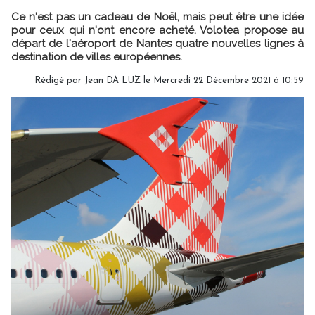
Ce n'est pas un cadeau de Noël, mais peut être une idée
pour ceux qui n'ont encore acheté. Volotea propose au
départ de l'aéroport de Nantes quatre nouvelles lignes à
destination de villes européennes.
Rédigé par
Jean DA LUZ
le Mercredi 22 Décembre 2021 à 10:59