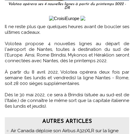
Volotea opérera ses 4 nouvelles lignes à partir du printemps 2022 -
DR
Il ne reste plus que quelques heures avant de boucler ses
ultimes cadeaux.
Volotea propose 4 nouvelles lignes au départ de
l'aéroport de Nantes, toutes à destination du sud de
l'Europe. Ainsi, Rome Brindisi, Mykonos et Héraklion seront
connectées avec Nantes, dès le printemps 2022.
À partir du 8 avril 2022, Volotea opérera deux fois par
semaine (les lundis et vendredis) la ligne Nantes - Rome,
soit 28 000 sièges supplémentaires.
Dès le 30 mai 2022, ce sera à Brindisi (située au sud-est de
l'Italie,) de connaître le même sort que la capitale italienne
(les lundis et jeudis).
AUTRES ARTICLES
Air Canada déploie son Airbus A321XLR sur la ligne