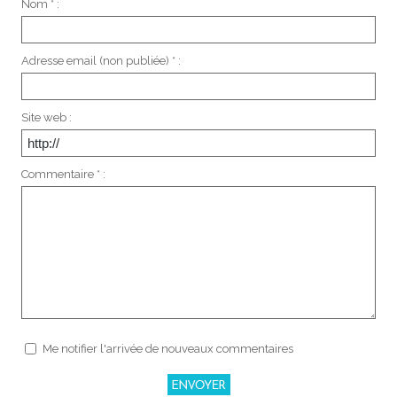
Nom * :
Adresse email (non publiée) * :
Site web :
Commentaire * :
Me notifier l'arrivée de nouveaux commentaires