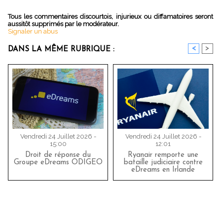
Tous les commentaires discourtois, injurieux ou diffamatoires seront
aussitôt supprimés par le modérateur.
Signaler un abus
<
>
DANS LA MÊME RUBRIQUE :
Vendredi 24 Juillet 2026 -
Vendredi 24 Juillet 2026 -
15:00
12:01
Droit de réponse du
Ryanair remporte une
Groupe eDreams ODIGEO
bataille judiciaire contre
eDreams en Irlande