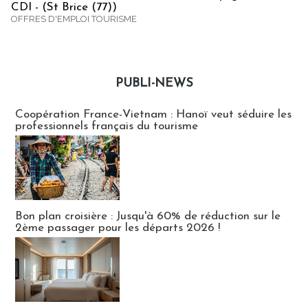
CDI - (St Brice (77))
OFFRES D'EMPLOI TOURISME
PUBLI-NEWS
Publi-news
Coopération France-Vietnam : Hanoï veut séduire les
professionnels français du tourisme
Bon plan croisière : Jusqu'à 60% de réduction sur le
2ème passager pour les départs 2026 !