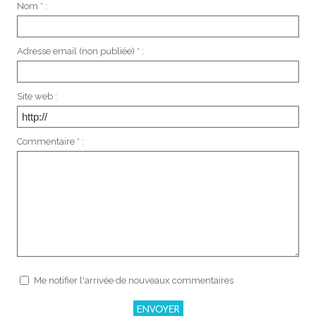
Nom * :
Adresse email (non publiée) * :
Site web :
Commentaire * :
Me notifier l'arrivée de nouveaux commentaires