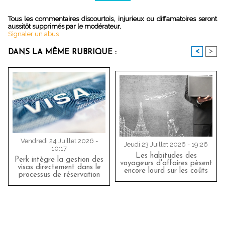
Tous les commentaires discourtois, injurieux ou diffamatoires seront
aussitôt supprimés par le modérateur.
Signaler un abus
<
>
DANS LA MÊME RUBRIQUE :
Vendredi 24 Juillet 2026 -
Jeudi 23 Juillet 2026 - 19:26
10:17
Les habitudes des
Perk intègre la gestion des
voyageurs d'affaires pèsent
visas directement dans le
encore lourd sur les coûts
processus de réservation