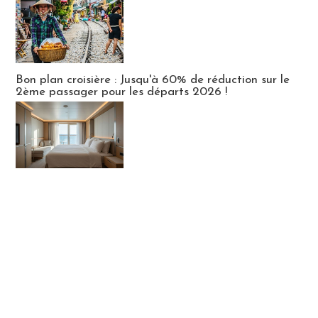
Bon plan croisière : Jusqu'à 60% de réduction sur le
2ème passager pour les départs 2026 !