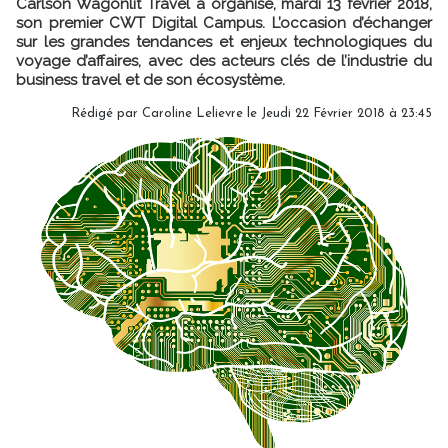
Carlson Wagonlit Travel a organisé, mardi 13 février 2018,
son premier CWT Digital Campus. L’occasion d’échanger
sur les grandes tendances et enjeux technologiques du
voyage d’affaires, avec des acteurs clés de l’industrie du
business travel et de son écosystème.
Rédigé par
Caroline Lelievre
le Jeudi 22 Février 2018 à 23:45