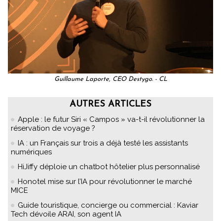
Guillaume Laporte, CEO Destygo. - CL
AUTRES ARTICLES
Apple : le futur Siri « Campos » va-t-il révolutionner la
réservation de voyage ?
IA : un Français sur trois a déjà testé les assistants
numériques
HiJiffy déploie un chatbot hôtelier plus personnalisé
Honotel mise sur l’IA pour révolutionner le marché
MICE
Guide touristique, concierge ou commercial : Kaviar
Tech dévoile ARAI, son agent IA