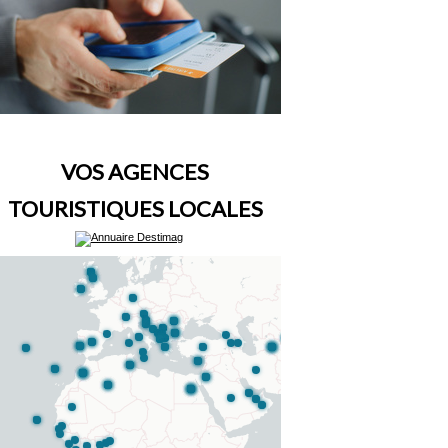
VOS AGENCES
TOURISTIQUES LOCALES