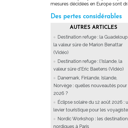
mesures décidées en Europe sont dras
Des pertes considérables
AUTRES ARTICLES
Destination refuge : la Guadeloup
la valeur sûre de Marion Benattar
(Vidéo)
Destination refuge : l'Islande, la
valeur sûre d'Eric Baetens (Vidéo)
Danemark, Finlande, Islande,
Norvège : quelles nouveautés pour
2026 ?
Éclipse solaire du 12 août 2026 : 
levier touristique pour les voyagist
Nordic Workshop : les destination
nordiques à Paris