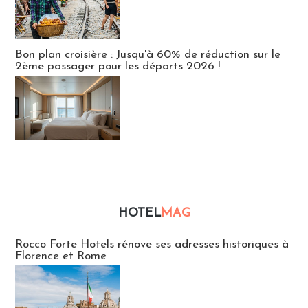
Bon plan croisière : Jusqu'à 60% de réduction sur le
2ème passager pour les départs 2026 !
HOTEL
MAG
Hébergement
Rocco Forte Hotels rénove ses adresses historiques à
Florence et Rome