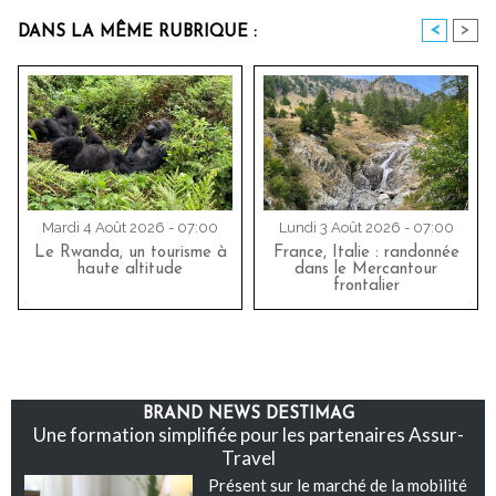
<
>
DANS LA MÊME RUBRIQUE :
Mardi 4 Août 2026 - 07:00
Lundi 3 Août 2026 - 07:00
Le Rwanda, un tourisme à
France, Italie : randonnée
haute altitude
dans le Mercantour
frontalier
BRAND NEWS DESTIMAG
Une formation simplifiée pour les partenaires Assur-
Travel
Présent sur le marché de la mobilité