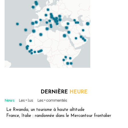
DERNIÈRE
HEURE
News
Les + lus
Les + commentés
Le Rwanda, un tourisme à haute altitude
France, Italie : randonnée dans le Mercantour frontalier