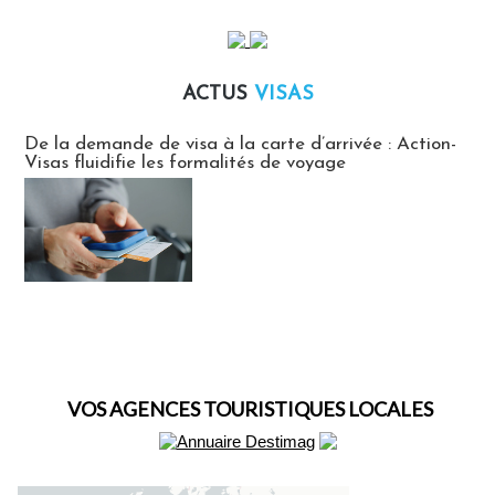
ACTUS
VISAS
Actus Visas
De la demande de visa à la carte d’arrivée : Action-
Visas fluidifie les formalités de voyage
VOS AGENCES TOURISTIQUES LOCALES