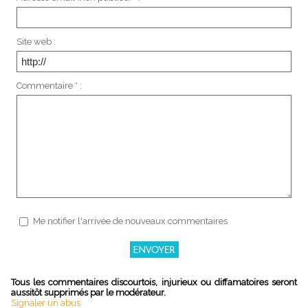
Site web :
Commentaire * :
Me notifier l'arrivée de nouveaux commentaires
Tous les commentaires discourtois, injurieux ou diffamatoires seront
aussitôt supprimés par le modérateur.
Signaler un abus