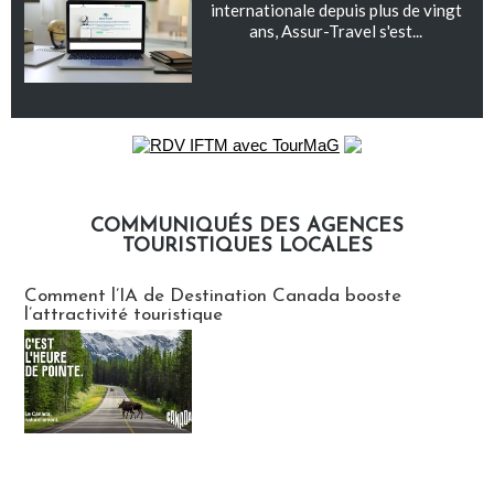
internationale depuis plus de vingt
ans, Assur-Travel s'est...
COMMUNIQUÉS DES AGENCES
TOURISTIQUES LOCALES
Communiqués des agences touristiques locales
Comment l’IA de Destination Canada booste
l’attractivité touristique