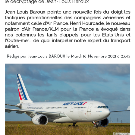
le décryptage de Jean-Louis Baroux
Jean-Louis Baroux pointe une nouvelle fois du doigt les
tactiques promotionnelles des compagnies aériennes et
notamment celle d'Air France. Henri Hourcade, le nouveau
patron d’Air France/KLM pour la France a évoqué dans
nos colonnes les tarifs d'appels pour les Etats-Unis et
l'Outre-mer... de quoi interpeler notre expert du transport
aérien.
Rédigé par Jean-Louis BAROUX le Mardi 16 Novembre 2021 à 23:45