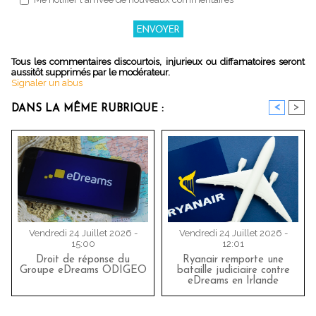
Tous les commentaires discourtois, injurieux ou diffamatoires seront
aussitôt supprimés par le modérateur.
Signaler un abus
<
>
DANS LA MÊME RUBRIQUE :
Vendredi 24 Juillet 2026 -
Vendredi 24 Juillet 2026 -
15:00
12:01
Droit de réponse du
Ryanair remporte une
Groupe eDreams ODIGEO
bataille judiciaire contre
eDreams en Irlande