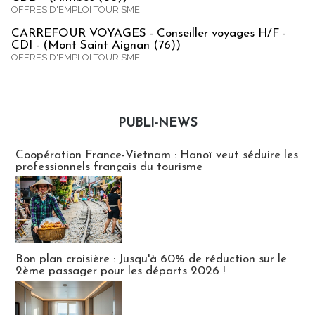
OFFRES D'EMPLOI TOURISME
CARREFOUR VOYAGES - Conseiller voyages H/F -
CDI - (Mont Saint Aignan (76))
OFFRES D'EMPLOI TOURISME
PUBLI-NEWS
Publi-news
Coopération France-Vietnam : Hanoï veut séduire les
professionnels français du tourisme
Bon plan croisière : Jusqu'à 60% de réduction sur le
2ème passager pour les départs 2026 !