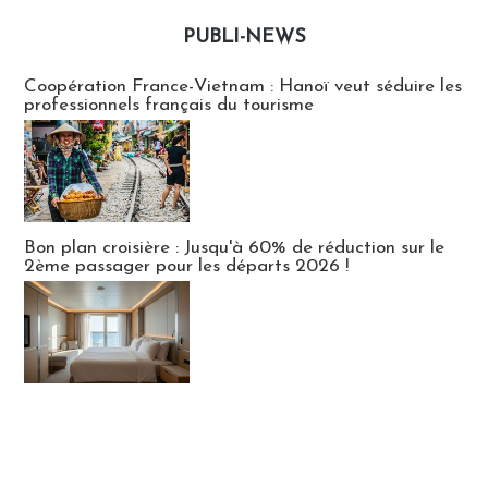
PUBLI-NEWS
Publi-news
Coopération France-Vietnam : Hanoï veut séduire les
professionnels français du tourisme
Bon plan croisière : Jusqu'à 60% de réduction sur le
2ème passager pour les départs 2026 !