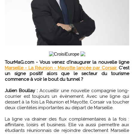
TourMaG.com - Vous venez d'inaugurer la nouvelle ligne
Marseille - La Réunion - Mayotte lancée par Corsair.
C'est
un signe positif alors que le secteur du tourisme
commence à voir le bout du tunnel ?
Julien Boullay :
Accueillir une nouvelle compagnie long-
courrier est toujours un évènement. Avec une ligne qui
dessert à la fois La Réunion et Mayotte, Corsair va toucher
deux clientèles importantes au départ de Marseille.
La ligne va drainer des flux complémentaires à la fois :
affinitaire, loisirs et business. Elle va aussi permettre aux
étudiants réunionnais de rejoindre directement Marseille