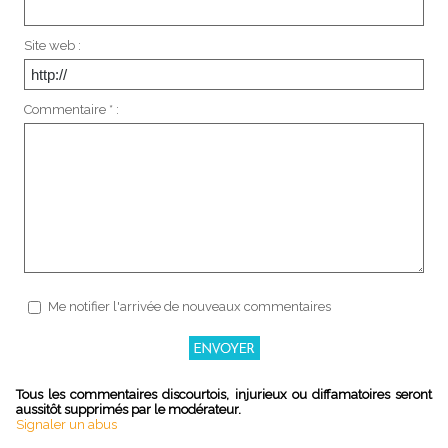
Site web :
Commentaire * :
Me notifier l'arrivée de nouveaux commentaires
Tous les commentaires discourtois, injurieux ou diffamatoires seront
aussitôt supprimés par le modérateur.
Signaler un abus