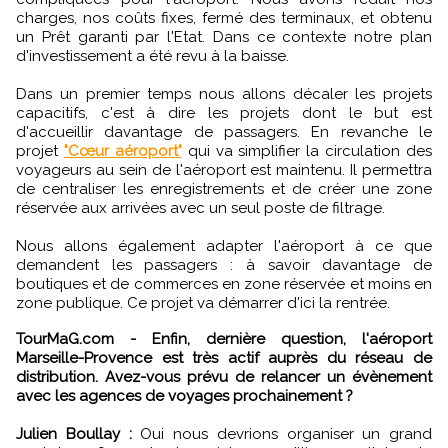
charges, nos coûts fixes, fermé des terminaux, et obtenu
un Prêt garanti par l'Etat. Dans ce contexte notre plan
d'investissement a été revu à la baisse.
Dans un premier temps nous allons décaler les projets
capacitifs, c'est à dire les projets dont le but est
d'accueillir davantage de passagers. En revanche le
projet
"Cœur aéroport"
qui va simplifier la circulation des
voyageurs au sein de l'aéroport est maintenu. Il permettra
de centraliser les enregistrements et de créer une zone
réservée aux arrivées avec un seul poste de filtrage.
Nous allons également adapter l'aéroport à ce que
demandent les passagers : à savoir davantage de
boutiques et de commerces en zone réservée et moins en
zone publique. Ce projet va démarrer d'ici la rentrée.
TourMaG.com - Enfin, dernière question, l'aéroport
Marseille-Provence est très actif auprès du réseau de
distribution. Avez-vous prévu de relancer un évènement
avec les agences de voyages prochainement ?
Julien Boullay :
Oui nous devrions organiser un grand