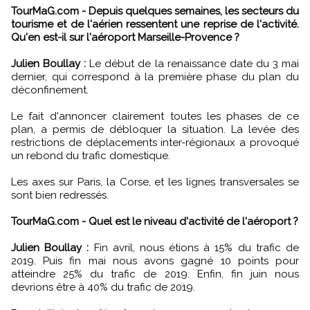
TourMaG.com - Depuis quelques semaines, les secteurs du
tourisme et de l'aérien ressentent une reprise de l'activité.
Qu'en est-il sur l'aéroport Marseille-Provence ?
Julien Boullay :
Le début de la renaissance date du 3 mai
dernier, qui correspond à la première phase du plan du
déconfinement.
Le fait d'annoncer clairement toutes les phases de ce
plan, a permis de débloquer la situation. La levée des
restrictions de déplacements inter-régionaux a provoqué
un rebond du trafic domestique.
Les axes sur Paris, la Corse, et les lignes transversales se
sont bien redressés.
TourMaG.com - Quel est le niveau d'activité de l'aéroport ?
Julien Boullay :
Fin avril, nous étions à 15% du trafic de
2019. Puis fin mai nous avons gagné 10 points pour
atteindre 25% du trafic de 2019. Enfin, fin juin nous
devrions être à 40% du trafic de 2019.