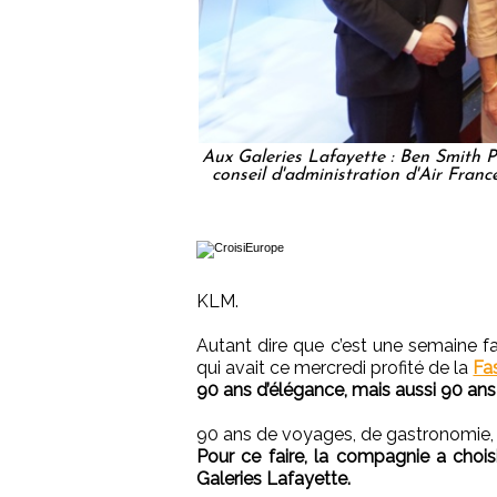
Aux Galeries Lafayette : Ben Smith
conseil d'administration d'Air Franc
KLM.
Autant dire que c’est une semaine fa
qui avait ce mercredi profité de la
Fa
90 ans d’élégance, mais aussi 90 ans 
90 ans de voyages, de gastronomie, de
Pour ce faire, la compagnie a chois
Galeries Lafayette.