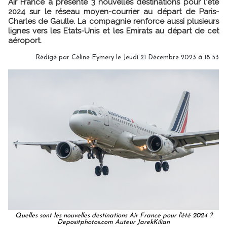
Air France a présenté 3 nouvelles destinations pour l'été
2024 sur le réseau moyen-courrier au départ de Paris-
Charles de Gaulle. La compagnie renforce aussi plusieurs
lignes vers les Etats-Unis et les Emirats au départ de cet
aéroport.
Rédigé par
Céline Eymery
le Jeudi 21 Décembre 2023 à 18:53
Quelles sont les nouvelles destinations Air France pour l'été 2024 ?
Depositphotos.com Auteur JarekKilian