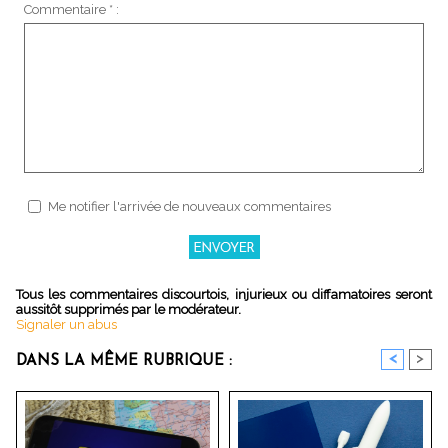
Commentaire * :
Me notifier l'arrivée de nouveaux commentaires
Tous les commentaires discourtois, injurieux ou diffamatoires seront
aussitôt supprimés par le modérateur.
Signaler un abus
<
>
DANS LA MÊME RUBRIQUE :