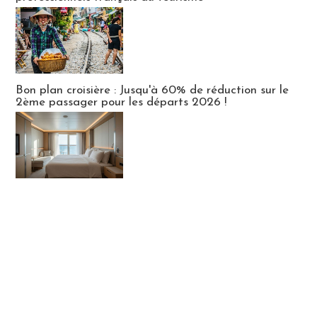
Bon plan croisière : Jusqu'à 60% de réduction sur le
2ème passager pour les départs 2026 !