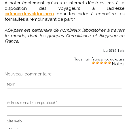
A noter également qu'un site internet dédié est mis à la
disposition des voyageurs à l’adresse
airfrance.traveldoc.aero
pour les aider à connaître les
formalités à remplir avant de partir.
AOKpass est partenaire de nombreux laboratoires à travers
le monde, dont les groupes Cerballiance et Biogroup en
France.
Lu 2748 fois
Tags
:
air france
,
icc aokpass
Notez
Nouveau commentaire :
Nom * :
Adresse email (non publiée) * :
Site web :