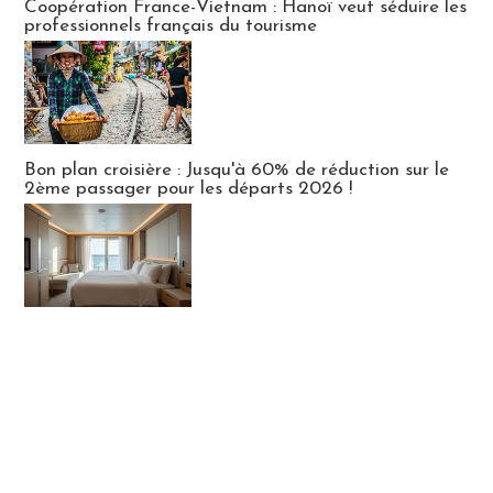
Coopération France-Vietnam : Hanoï veut séduire les
professionnels français du tourisme
Bon plan croisière : Jusqu'à 60% de réduction sur le
2ème passager pour les départs 2026 !