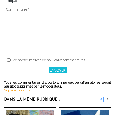
Commentaire * :
Me notifier l'arrivée de nouveaux commentaires
Tous les commentaires discourtois, injurieux ou diffamatoires seront
aussitôt supprimés par le modérateur.
Signaler un abus
<
>
DANS LA MÊME RUBRIQUE :