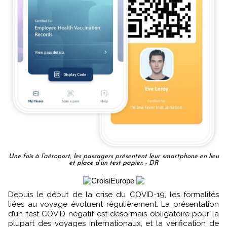
Une fois à l’aéroport, les passagers présentent leur smartphone en lieu
et place d’un test papier. - DR
Depuis le début de la crise du COVID-19, les formalités
liées au voyage évoluent régulièrement. La présentation
d’un test COVID négatif est désormais obligatoire pour la
plupart des voyages internationaux, et la vérification de