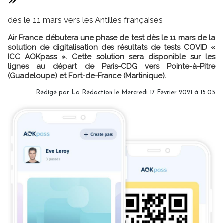
»
dès le 11 mars vers les Antilles françaises
Air France débutera une phase de test dès le 11 mars de la
solution de digitalisation des résultats de tests COVID «
ICC AOKpass ». Cette solution sera disponible sur les
lignes au départ de Paris-CDG vers Pointe-à-Pitre
(Guadeloupe) et Fort-de-France (Martinique).
Rédigé par
La Rédaction
le Mercredi 17 Février 2021 à 15:05