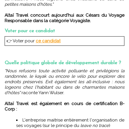
petites maisons d'hôtes."
Altaï Travel concourt aujourd'hui aux Césars du Voyage
Responsable dans la catégorie Voyagiste.
Voter pour ce candidat
👉 Voter pour
ce candidat
Quelle politique globale de développement durable ?
"Nous refusons toute activité polluante et privilégions la
randonnée, le kayak ou encore le vélo pour explorer des
endroits préservés. Exit également les all-inclusive : nous
logeons chez l'habitant ou dans de charmantes maisons
d'hôtes"
raconte Yann Wulser.
Altaï Travel est également en cours de certification B-
Corp :
L'entreprise maitrise entièrement l'organisation de
ses voyages (sur le principe du
leave no trace
)