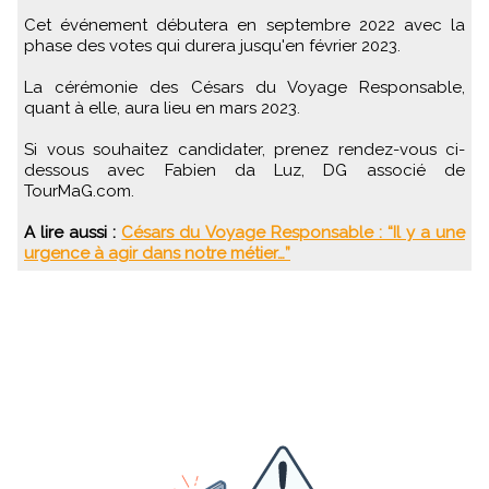
Cet événement débutera en septembre 2022 avec la
phase des votes qui durera jusqu'en février 2023.
La cérémonie des Césars du Voyage Responsable,
quant à elle, aura lieu en mars 2023.
Si vous souhaitez candidater, prenez rendez-vous ci-
dessous avec Fabien da Luz, DG associé de
TourMaG.com.
A lire aussi :
Césars du Voyage Responsable : “Il y a une
urgence à agir dans notre métier…”