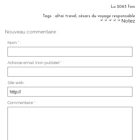
Lu 2065 fois
Tags
:
altaï travel
,
césars du voyage responsable
Notez
Nouveau commentaire :
Nom * :
Adresse email (non publiée) * :
Site web :
Commentaire * :