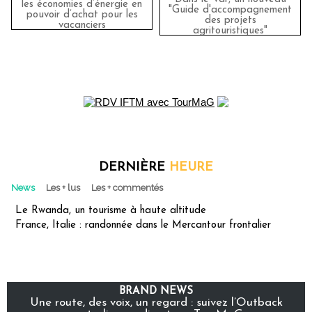
les économies d’énergie en
"Guide d'accompagnement
pouvoir d’achat pour les
des projets
vacanciers
agritouristiques"
DERNIÈRE
HEURE
News
Les + lus
Les + commentés
Le Rwanda, un tourisme à haute altitude
France, Italie : randonnée dans le Mercantour frontalier
BRAND NEWS
Une route, des voix, un regard : suivez l’Outback