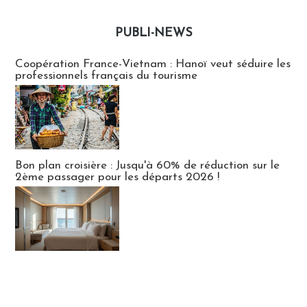
PUBLI-NEWS
Publi-news
Coopération France-Vietnam : Hanoï veut séduire les
professionnels français du tourisme
Bon plan croisière : Jusqu'à 60% de réduction sur le
2ème passager pour les départs 2026 !