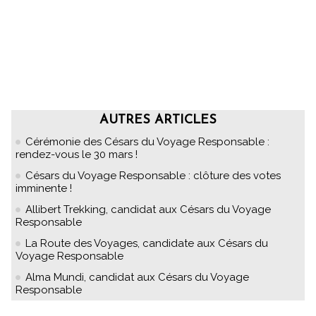
AUTRES ARTICLES
Cérémonie des Césars du Voyage Responsable :
rendez-vous le 30 mars !
Césars du Voyage Responsable : clôture des votes
imminente !
Allibert Trekking, candidat aux Césars du Voyage
Responsable
La Route des Voyages, candidate aux Césars du
Voyage Responsable
Alma Mundi, candidat aux Césars du Voyage
Responsable