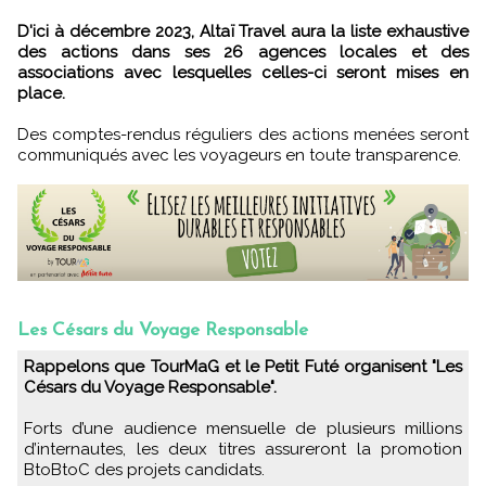
D'ici à décembre 2023, Altaï Travel aura la liste exhaustive
des actions dans ses 26 agences locales et des
associations avec lesquelles celles-ci seront mises en
place.
Des comptes-rendus réguliers des actions menées seront
communiqués avec les voyageurs en toute transparence.
Les Césars du Voyage Responsable
Rappelons que TourMaG et le Petit Futé organisent "Les
Césars du Voyage Responsable".
Forts d’une audience mensuelle de plusieurs millions
d’internautes, les deux titres assureront la promotion
BtoBtoC des projets candidats.