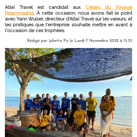
Altaï Travel est candidat aux
Césars du Voyage
Responsable
. À cette occasion, nous avons fait le point
avec Yann Wulser, directeur d'Altaï Travel sur les valeurs, et
les pratiques que l'entreprise souhaite mettre en avant à
l'occasion de ces trophées.
Rédigé par
Juliette Pic
le Lundi 7 Novembre 2022 à 15:35