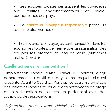
Ses équipes locales sensibilisent les voyageurs
aux réalités environnementales et socio-
économiques des pays.
Sa
charte du voyageur responsable
prône un
tourisme plus vertueux
Les revenus des voyages sont réinjectés dans les
économies locales, de même que la salarisation des
équipes les protège en cas de crise (printemps
arabe, Covid-19).
Quelle action est en compétition ?
L'implantation locale d'Altaï Travel lui permet d'agir
concrètement au profit des pays dans lesquels elle est
présente. Avant le Covid-19, l'entreprise avait mis en place
des initiatives locales telles que des nettoyages de plage
ou la restauration de sentiers, en partenariat avec des
locaux ou des associations.
"Aujourd'hui, nous avons décidé de généraliser et