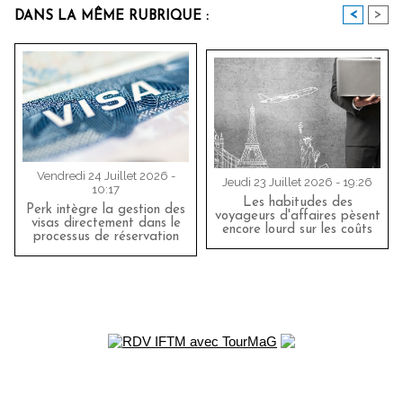
<
>
DANS LA MÊME RUBRIQUE :
Vendredi 24 Juillet 2026 -
Jeudi 23 Juillet 2026 - 19:26
10:17
Les habitudes des
Perk intègre la gestion des
voyageurs d'affaires pèsent
visas directement dans le
encore lourd sur les coûts
processus de réservation