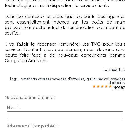
technologiques mis à disposition, le service clients.
Dans ce contexte, et alors que les coûts des agences
sont essentiellement indexés sur les coûts de main
d’œuvre, le modèle actuel de rémunération est à bout de
souffle.
Il va falloir le repenser, rémunérer les TMC pour leurs
services. D’autant plus que demain, nous devrons sans
doute faire face à de nouveaux concurrents, comme
Google ou Amazon...
Lu 3098 fois
Tags
:
american express voyages d'affaires
,
guillaume col
,
voyages
d'affaires
Notez
Nouveau commentaire :
Nom * :
Adresse email (non publiée) * :