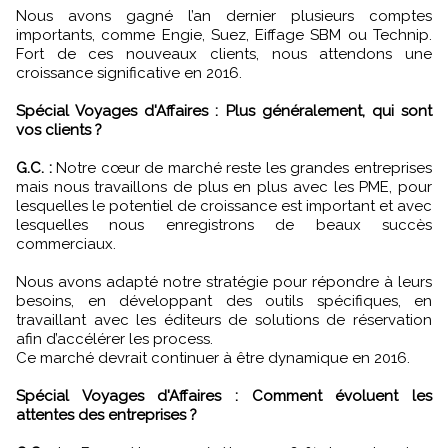
Nous avons gagné l’an dernier plusieurs comptes
importants, comme Engie, Suez, Eiffage SBM ou Technip.
Fort de ces nouveaux clients, nous attendons une
croissance significative en 2016.
Spécial Voyages d'Affaires : Plus généralement, qui sont
vos clients ?
G.C. :
Notre cœur de marché reste les grandes entreprises
mais nous travaillons de plus en plus avec les PME, pour
lesquelles le potentiel de croissance est important et avec
lesquelles nous enregistrons de beaux succès
commerciaux.
Nous avons adapté notre stratégie pour répondre à leurs
besoins, en développant des outils spécifiques, en
travaillant avec les éditeurs de solutions de réservation
afin d’accélérer les process.
Ce marché devrait continuer à être dynamique en 2016.
Spécial Voyages d'Affaires : Comment évoluent les
attentes des entreprises ?