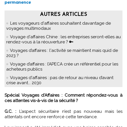
permanence
AUTRES ARTICLES
Les voyageurs d'affaires souhaitent davantage de
voyages multimodaux
Voyage d'affaires Chine : les entreprises seront-elles au
rendez-vous à la réouverture ? 🔑
Voyages d’affaires : l'activité se maintient mais quid de
2023 ?
Voyage d’affaires : l’APECA crée un référentiel pour les
acheteurs publics
Voyages d'affaires : pas de retour au niveau d’avant
crise avant... 2030
Spécial Voyages d'Affaires : Comment répondez-vous à
ces attentes vis-à-vis de la sécurité ?
G.C. :
L’aspect sécuritaire n’est pas nouveau mais les
attentats ont encore renforcé cette tendance.