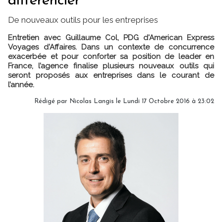
différencier"
De nouveaux outils pour les entreprises
Entretien avec Guillaume Col, PDG d'American Express
Voyages d'Affaires. Dans un contexte de concurrence
exacerbée et pour conforter sa position de leader en
France, l’agence finalise plusieurs nouveaux outils qui
seront proposés aux entreprises dans le courant de
l’année.
Rédigé par Nicolas Langis le Lundi 17 Octobre 2016 à 23:02