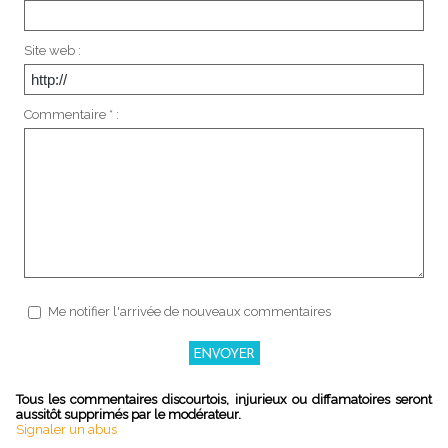
Site web :
Commentaire * :
Me notifier l'arrivée de nouveaux commentaires
Tous les commentaires discourtois, injurieux ou diffamatoires seront
aussitôt supprimés par le modérateur.
Signaler un abus