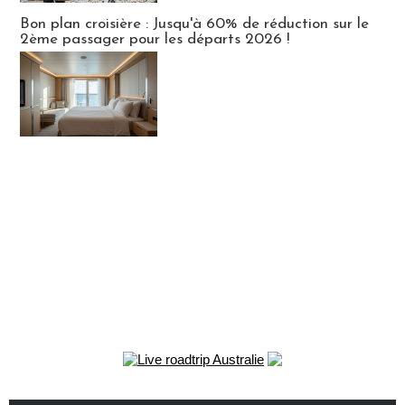
Bon plan croisière : Jusqu'à 60% de réduction sur le
2ème passager pour les départs 2026 !