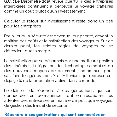
G.C. :
Le Baromètre 2015 révèle que 76 % des entreprises
interrogées continuent à percevoir le voyage d’affaires
comme un coût plutôt qu’un investissement.
Calculer le retour sur investissement reste donc un défi
pour les entreprises.
Par ailleurs, la sécurité est devenue leur priorité, devant la
maîtrise des coûts et la satisfaction des voyageurs. Sur ce
dernier point, les strictes règles de voyages ne se
détendent qu’à la marge.
La satisfaction passe désormais par une meilleure gestion
des itinéraires, l’intégration des technologies mobiles ou
des nouveaux moyens de paiement ; notamment pour
satisfaire les générations Y et Millenium qui représentent
déjà 50 % de la population active dans le monde.
Le défi est de répondre à ces générations qui sont
connectées en permanence, tout en respectant les
attentes des entreprises en matière de politique voyages,
de gestion des frais et de sécurité.
Répondre à ces générations qui sont connectées en