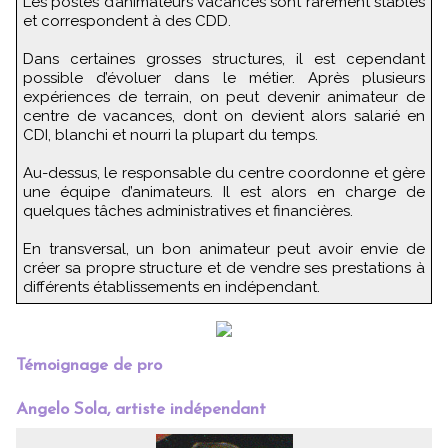
Les postes d’animateurs vacances sont rarement stables
et correspondent à des CDD.
Dans certaines grosses structures, il est cependant
possible d’évoluer dans le métier. Après plusieurs
expériences de terrain, on peut devenir animateur de
centre de vacances, dont on devient alors salarié en
CDI, blanchi et nourri la plupart du temps.
Au-dessus, le responsable du centre coordonne et gère
une équipe d’animateurs. Il est alors en charge de
quelques tâches administratives et financières.
En transversal, un bon animateur peut avoir envie de
créer sa propre structure et de vendre ses prestations à
différents établissements en indépendant.
Témoignage de pro
Angelo Sola, artiste indépendant