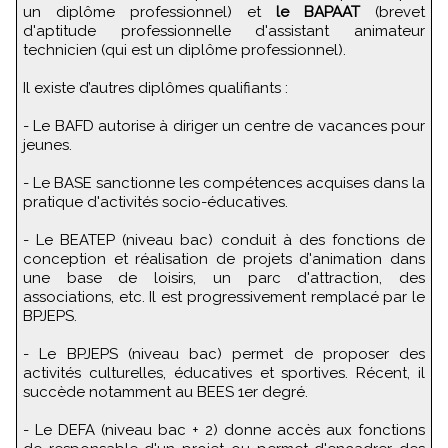
un diplôme professionnel) et
le BAPAAT
(brevet
d'aptitude professionnelle d'assistant animateur
technicien (qui est un diplôme professionnel).
Il existe d’autres diplômes qualifiants :
- Le BAFD autorise à diriger un centre de vacances pour
jeunes.
- Le BASE sanctionne les compétences acquises dans la
pratique d'activités socio-éducatives.
- Le BEATEP (niveau bac) conduit à des fonctions de
conception et réalisation de projets d'animation dans
une base de loisirs, un parc d'attraction, des
associations, etc. Il est progressivement remplacé par le
BPJEPS.
- Le BPJEPS (niveau bac) permet de proposer des
activités culturelles, éducatives et sportives. Récent, il
succède notamment au BEES 1er degré.
- Le DEFA (niveau bac + 2) donne accès aux fonctions