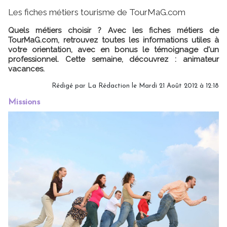
Les fiches métiers tourisme de TourMaG.com
Quels métiers choisir ? Avec les fiches métiers de
TourMaG.com, retrouvez toutes les informations utiles à
votre orientation, avec en bonus le témoignage d'un
professionnel. Cette semaine, découvrez : animateur
vacances.
Rédigé par
La Rédaction
le Mardi 21 Août 2012 à 12:18
Missions