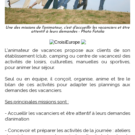
Une des missions de l'animateur, c'est d'accueillir les vacanciers et être
attentif à leurs demandes - Photo Fotolia
L'animateur de vacances propose aux clients de son
établissement (club, camping ou centre de vacances) des
activités de loisirs, culturelles, manuelles ou sportives,
pour animer leur séjour.
Seul ou en équipe, il conçoit, organise, anime et tire le
bilan de ces activités pour adapter les plannings aux
demandes des vacanciers.
Ses principales missions sont :
- Accueillir les vacanciers et être attentif à leurs demandes
d’animation
- Concevoir et préparer les activités de la journée : ateliers