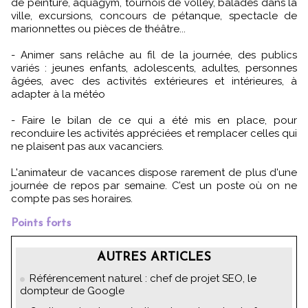
de peinture, aquagym, tournois de volley, balades dans la
ville, excursions, concours de pétanque, spectacle de
marionnettes ou pièces de théâtre...
- Animer sans relâche au fil de la journée, des publics
variés : jeunes enfants, adolescents, adultes, personnes
âgées, avec des activités extérieures et intérieures, à
adapter à la météo
- Faire le bilan de ce qui a été mis en place, pour
reconduire les activités appréciées et remplacer celles qui
ne plaisent pas aux vacanciers.
L'animateur de vacances dispose rarement de plus d'une
journée de repos par semaine. C’est un poste où on ne
compte pas ses horaires.
Points forts
AUTRES ARTICLES
Référencement naturel : chef de projet SEO, le
dompteur de Google