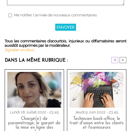
Me notifier l'arrivée de nouveaux commentaires
Tous les commentaires discourtois, injurieux ou diffamatoires seront
aussitôt supprimés par le modérateur.
Signaler un abus
<
>
DANS LA MÊME RUBRIQUE :
Lundi 18 Juillet 2022 - 23:45
Jeudi 9 Juin 2022 - 23:45
Chargé(e) de
Technicien back-office, le
paramétrage, le garant de
trait d'union entre les clients
la mise en ligne des
et fournisseurs