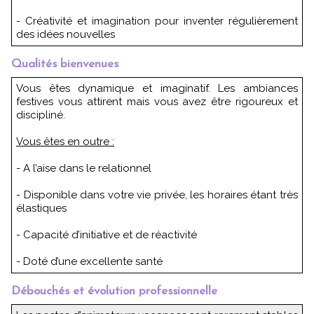
- Créativité et imagination pour inventer régulièrement
des idées nouvelles
Qualités bienvenues
Vous êtes dynamique et imaginatif. Les ambiances
festives vous attirent mais vous avez être rigoureux et
discipliné.
Vous êtes en outre :
- A l’aise dans le relationnel
- Disponible dans votre vie privée, les horaires étant très
élastiques
- Capacité d’initiative et de réactivité
- Doté d’une excellente santé
Débouchés et évolution professionnelle