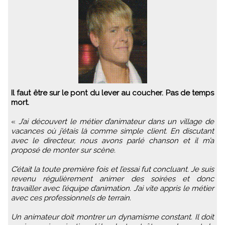
Il faut être sur le pont du lever au coucher. Pas de temps
mort.
«
J’ai découvert le métier d’animateur dans un village de
vacances où j’étais là comme simple client. En discutant
avec le directeur, nous avons parlé chanson et il m’a
proposé de monter sur scène.
C’était la toute première fois et l’essai fut concluant. Je suis
revenu régulièrement animer des soirées et donc
travailler avec l’équipe d’animation. J’ai vite appris le métier
avec ces professionnels de terrain.
Un animateur doit montrer un dynamisme constant. Il doit