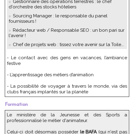
Gestionnaire des opérations terrestres : le chef
d'orchestre des stocks hôteliers
Sourcing Manager : le responsable du panel
fournisseurs !
Rédacteur web / Responsable SEO : un bon pari sur
l'avenir !
Chef de projets web : tissez votre avenir sur la Toile...
- Le contact avec des gens en vacances, l’ambiance
festive
- L’apprentissage des métiers d’animation
- La possibilité de voyager à travers le monde, via des
clubs français implantés sur la planète
Formation
Le ministère de la Jeunesse et des Sports a
professionnalisé le métier d'animateur.
Celui-ci doit désormais posséder
le BAFA
(qui n'est pas