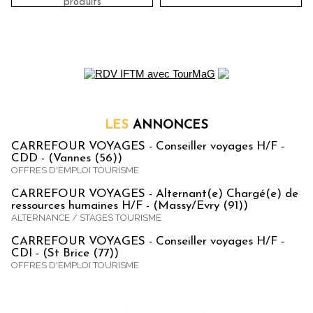
produits
LES
ANNONCES
CARREFOUR VOYAGES - Conseiller voyages H/F -
CDD - (Vannes (56))
OFFRES D'EMPLOI TOURISME
CARREFOUR VOYAGES - Alternant(e) Chargé(e) de
ressources humaines H/F - (Massy/Evry (91))
ALTERNANCE / STAGES TOURISME
CARREFOUR VOYAGES - Conseiller voyages H/F -
CDI - (St Brice (77))
OFFRES D'EMPLOI TOURISME