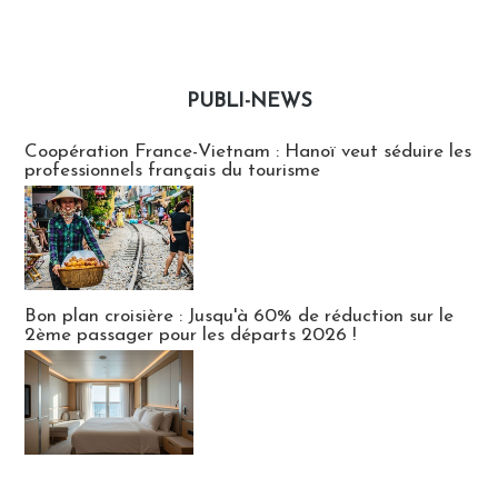
PUBLI-NEWS
Publi-news
Coopération France-Vietnam : Hanoï veut séduire les
professionnels français du tourisme
Bon plan croisière : Jusqu'à 60% de réduction sur le
2ème passager pour les départs 2026 !