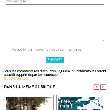
Commentaire * :
Me notifier l'arrivée de nouveaux commentaires
Tous les commentaires discourtois, injurieux ou diffamatoires seront
aussitôt supprimés par le modérateur.
Signaler un abus
<
>
DANS LA MÊME RUBRIQUE :