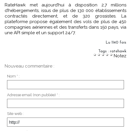
RateHawk met aujourd’hui à disposition 2,7 millions
d’hébergements, issus de plus de 130 000 établissements
contractés directement, et de 320 grossistes. La
plateforme propose également des vols de plus de 450
compagnies aériennes et des transferts dans 150 pays, via
une API simple et un support 24/7.
Lu 1140 fois
Tags
:
ratehawk
Notez
Nouveau commentaire :
Nom * :
Adresse email (non publiée) * :
Site web :