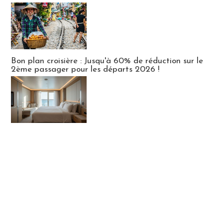
Bon plan croisière : Jusqu'à 60% de réduction sur le
2ème passager pour les départs 2026 !