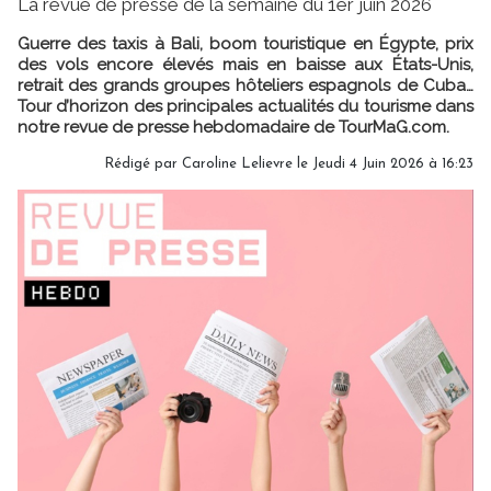
La revue de presse de la semaine du 1er juin 2026
Guerre des taxis à Bali, boom touristique en Égypte, prix
des vols encore élevés mais en baisse aux États-Unis,
retrait des grands groupes hôteliers espagnols de Cuba…
Tour d’horizon des principales actualités du tourisme dans
notre revue de presse hebdomadaire de TourMaG.com.
Rédigé par
Caroline Lelievre
le Jeudi 4 Juin 2026 à 16:23