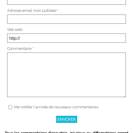
Adresse email (non publiée) * :
Site web :
Commentaire * :
Me notifier l'arrivée de nouveaux commentaires