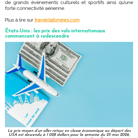
de grands événements culturels et sportifs ainsi qu’une
forte connectivité aérienne.
Plus à lire sur
traveldailynews.com
États-Unis : les prix des vols internationaux
commencent à redescendre
Le prix moyen d’un aller-retour en classe économique au départ des
USA est descendu à 1 028 dollars pour la semaine du 25 mai 2026,