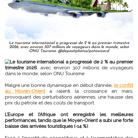
Le tourisme international a progressé de 2 % au premier trimestre
2026, avec environ 307 millions de voyageurs dans le monde, selon
ONU Tourisme. @depositphotos/potowizard
Le tourisme international a progressé de 2 % au premier
trimestre 2026
, avec environ 307 millions de voyageurs
dans le monde, selon ONU Tourisme.
Malgré une bonne dynamique en début d’année,
le conflit
au Moyen-Orient
a ralenti la croissance en mars,
provoquant des perturbations aériennes, une hausse des
prix du pétrole et des coûts de transport.
L’Europe et l’Afrique ont enregistré les meilleures
performances, tandis que le Moyen-Orient a subi une forte
baisse des arrivées touristiques (-14 %)
.