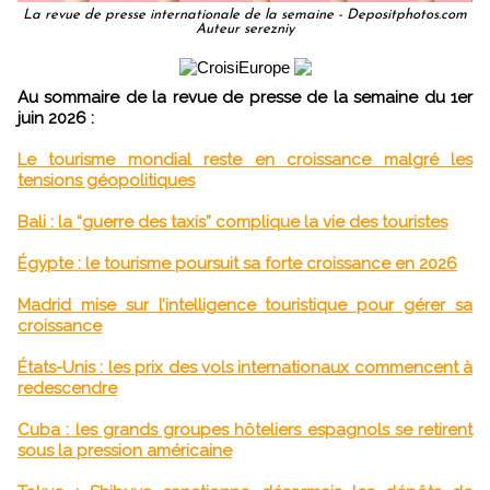
La revue de presse internationale de la semaine - Depositphotos.com
Auteur serezniy
Au sommaire de la revue de presse de la semaine du 1er
juin 2026 :
Le tourisme mondial reste en croissance malgré les
tensions géopolitiques
Bali : la “guerre des taxis” complique la vie des touristes
Égypte : le tourisme poursuit sa forte croissance en 2026
Madrid mise sur l’intelligence touristique pour gérer sa
croissance
États-Unis : les prix des vols internationaux commencent à
redescendre
Cuba : les grands groupes hôteliers espagnols se retirent
sous la pression américaine