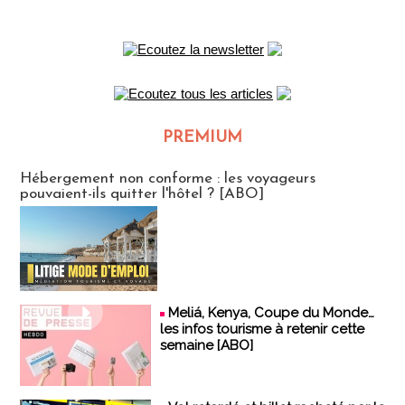
PREMIUM
CLUB ABONNES
Hébergement non conforme : les voyageurs
pouvaient-ils quitter l'hôtel ? [ABO]
Meliá, Kenya, Coupe du Monde…
les infos tourisme à retenir cette
semaine [ABO]