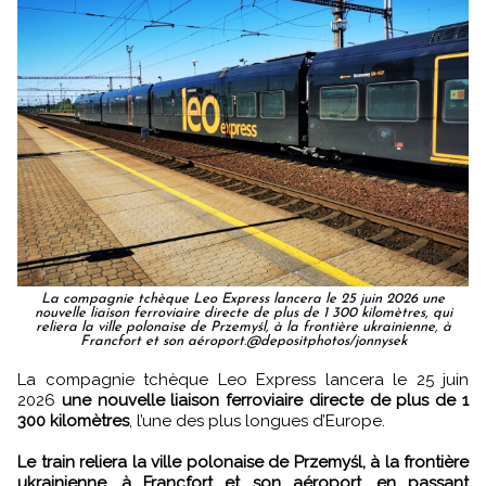
La compagnie tchèque Leo Express lancera le 25 juin 2026 une
nouvelle liaison ferroviaire directe de plus de 1 300 kilomètres, qui
reliera la ville polonaise de Przemyśl, à la frontière ukrainienne, à
Francfort et son aéroport.@depositphotos/jonnysek
La compagnie tchèque Leo Express lancera le 25 juin
2026
une nouvelle liaison ferroviaire directe de plus de 1
300 kilomètres
, l’une des plus longues d’Europe.
Le train reliera la ville polonaise de Przemyśl, à la frontière
ukrainienne, à Francfort et son aéroport, en passant