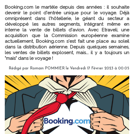
Booking.com le martèle depuis des années : il souhaite
devenir le point d'entrée unique pour le voyage. Déjà
omniprésent dans l'hôtellerie, le géant du secteur a
développé les autres segments, intégrant même en
interne la vente de billets d'avion. Avec Etraveli, une
acquisition que la Commission européenne examine
actuellement, Booking.com s'est fait une place au soleil
dans la distribution aérienne. Depuis quelques semaines,
les ventes de billets explosent, mais... il y a toujours un
"mais" dans le voyage !
Rédigé par
Romain POMMIER
le Vendredi 17 Février 2023 à 00:05