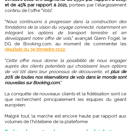
et de 45% par rapport à 2021,
portées par l'élargissement
continu de l'offre "Vols".
"
Nous continuons à progresser dans la construction des
fondations de la vision du voyage connecté, notamment en
intégrant les options de transport terrestre et en
développant notre offre de vols,
" avançait Glenn Fogel, le
DG de Booking.com, au moment de commenter les
résultats du 3e trimestre 2022.
"
Cette offre nous donne la possibilité de nous engager
auprès des clients potentiels qui choisissent leurs options
de vol tôt dans leur processus de découverte, et
plus de
20% de toutes nos réservations de vols dans le monde sont
nouvelles sur Booking.com.
"
La conquête de nouveaux clients et la fidélisation sont ce
que recherchent principalement les équipes du géant
européen.
Malgré tout, la marche est encore haute par rapport aux
volumes de l'hôtellerie de la plateforme.