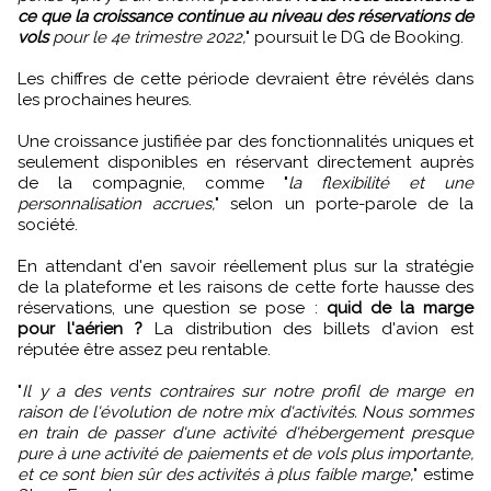
ce que la croissance continue au niveau des réservations de
vols
pour le 4e trimestre 2022,
" poursuit le DG de Booking.
Les chiffres de cette période devraient être révélés dans
les prochaines heures.
Une croissance justifiée par des fonctionnalités uniques et
seulement disponibles en réservant directement auprès
de la compagnie, comme "
la flexibilité et une
personnalisation accrues,
" selon un porte-parole de la
société.
En attendant d'en savoir réellement plus sur la stratégie
de la plateforme et les raisons de cette forte hausse des
réservations, une question se pose :
quid de la marge
pour l'aérien ?
La distribution des billets d'avion est
réputée être assez peu rentable.
"
Il y a des vents contraires sur notre profil de marge en
raison de l'évolution de notre mix d'activités. Nous sommes
en train de passer d'une activité d'hébergement presque
pure à une activité de paiements et de vols plus importante,
et ce sont bien sûr des activités à plus faible marge,
" estime