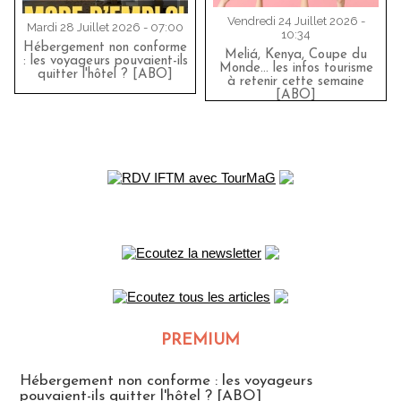
Vendredi 24 Juillet 2026 -
Mardi 28 Juillet 2026 - 07:00
10:34
Hébergement non conforme
Meliá, Kenya, Coupe du
: les voyageurs pouvaient-ils
Monde… les infos tourisme
quitter l'hôtel ? [ABO]
à retenir cette semaine
[ABO]
PREMIUM
CLUB ABONNES
Hébergement non conforme : les voyageurs
pouvaient-ils quitter l'hôtel ? [ABO]