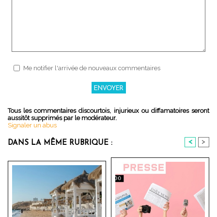
Me notifier l'arrivée de nouveaux commentaires
Tous les commentaires discourtois, injurieux ou diffamatoires seront
aussitôt supprimés par le modérateur.
Signaler un abus
<
>
DANS LA MÊME RUBRIQUE :