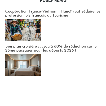
PUBLI-NEWS
Publi-news
Coopération France-Vietnam : Hanoï veut séduire les
professionnels français du tourisme
Bon plan croisière : Jusqu'à 60% de réduction sur le
2ème passager pour les départs 2026 !